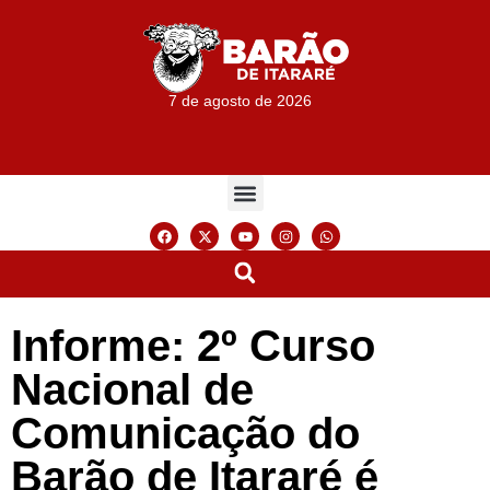
7 de agosto de 2026
Informe: 2º Curso
Nacional de
Comunicação do
Barão de Itararé é