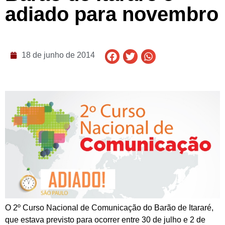
adiado para novembro
18 de junho de 2014
O 2º Curso Nacional de Comunicação do Barão de Itararé,
que estava previsto para ocorrer entre 30 de julho e 2 de