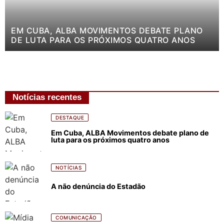
EM CUBA, ALBA MOVIMENTOS DEBATE PLANO
DE LUTA PARA OS PRÓXIMOS QUATRO ANOS
Notícias recentes
DESTAQUE
Em Cuba, ALBA Movimentos debate plano de
luta para os próximos quatro anos
NOTÍCIAS
A não denúncia do Estadão
COMUNICAÇÃO