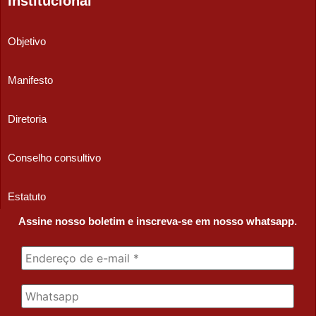
Institucional
Objetivo
Manifesto
Diretoria
Conselho consultivo
Estatuto
Assine nosso boletim e inscreva-se em nosso whatsapp.