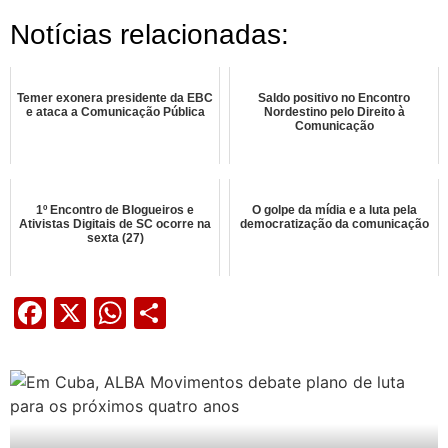
Notícias relacionadas:
Temer exonera presidente da EBC
Saldo positivo no Encontro
e ataca a Comunicação Pública
Nordestino pelo Direito à
Comunicação
1º Encontro de Blogueiros e
O golpe da mídia e a luta pela
Ativistas Digitais de SC ocorre na
democratização da comunicação
sexta (27)
Facebook
X
WhatsApp
Share