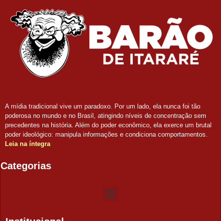
A mídia tradicional vive um paradoxo. Por um lado, ela nunca foi tão
poderosa no mundo e no Brasil, atingindo níveis de concentração sem
precedentes na história. Além do poder econômico, ela exerce um brutal
poder ideológico: manipula informações e condiciona comportamentos.
Leia na íntegra
Categorias