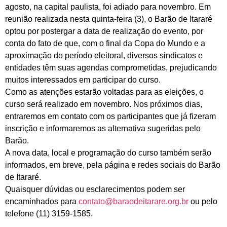
agosto, na capital paulista, foi adiado para novembro. Em
reunião realizada nesta quinta-feira (3), o Barão de Itararé
optou por postergar a data de realização do evento, por
conta do fato de que, com o final da Copa do Mundo e a
aproximação do período eleitoral, diversos sindicatos e
entidades têm suas agendas comprometidas, prejudicando
muitos interessados em participar do curso.
Como as atenções estarão voltadas para as eleições, o
curso será realizado em novembro. Nos próximos dias,
entraremos em contato com os participantes que já fizeram
inscrição e informaremos as alternativa sugeridas pelo
Barão.
A nova data, local e programação do curso também serão
informados, em breve, pela página e redes sociais do Barão
de Itararé.
Quaisquer dúvidas ou esclarecimentos podem ser
encaminhados para
contato@baraodeitarare.org.br
ou pelo
telefone (11) 3159-1585.