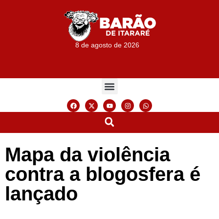
8 de agosto de 2026
Mapa da violência
contra a blogosfera é
lançado