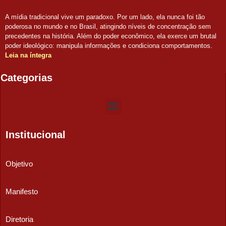
A mídia tradicional vive um paradoxo. Por um lado, ela nunca foi tão
poderosa no mundo e no Brasil, atingindo níveis de concentração sem
precedentes na história. Além do poder econômico, ela exerce um brutal
poder ideológico: manipula informações e condiciona comportamentos.
Leia na íntegra
Categorias
Institucional
Objetivo
Manifesto
Diretoria