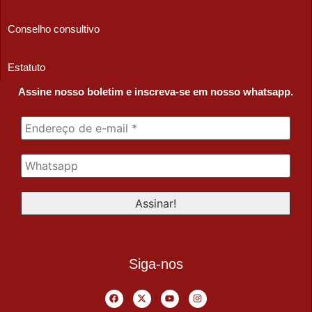
Conselho consultivo
Estatuto
Assine nosso boletim e inscreva-se em nosso whatsapp.
Siga-nos