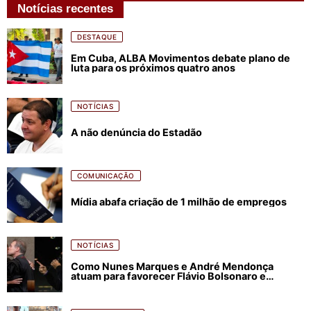
Notícias recentes
DESTAQUE
Em Cuba, ALBA Movimentos debate plano de
luta para os próximos quatro anos
NOTÍCIAS
A não denúncia do Estadão
COMUNICAÇÃO
Mídia abafa criação de 1 milhão de empregos
NOTÍCIAS
Como Nunes Marques e André Mendonça
atuam para favorecer Flávio Bolsonaro e
abastecer ódio contra Lula