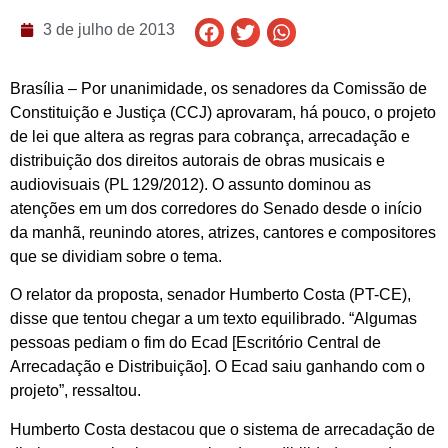
3 de julho de 2013
Brasília – Por unanimidade, os senadores da Comissão de
Constituição e Justiça (CCJ) aprovaram, há pouco, o projeto
de lei que altera as regras para cobrança, arrecadação e
distribuição dos direitos autorais de obras musicais e
audiovisuais (PL 129/2012). O assunto dominou as
atenções em um dos corredores do Senado desde o início
da manhã, reunindo atores, atrizes, cantores e compositores
que se dividiam sobre o tema.
O relator da proposta, senador Humberto Costa (PT-CE),
disse que tentou chegar a um texto equilibrado. “Algumas
pessoas pediam o fim do Ecad [Escritório Central de
Arrecadação e Distribuição]. O Ecad saiu ganhando com o
projeto”, ressaltou.
Humberto Costa destacou que o sistema de arrecadação de