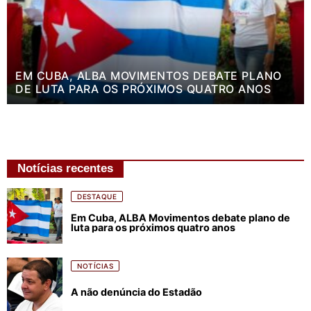
EM CUBA, ALBA MOVIMENTOS DEBATE PLANO
DE LUTA PARA OS PRÓXIMOS QUATRO ANOS
Notícias recentes
DESTAQUE
Em Cuba, ALBA Movimentos debate plano de
luta para os próximos quatro anos
NOTÍCIAS
A não denúncia do Estadão