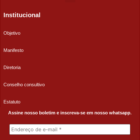
Institucional
Objetivo
Manifesto
Diretoria
Conselho consultivo
Estatuto
Assine nosso boletim e inscreva-se em nosso whatsapp.