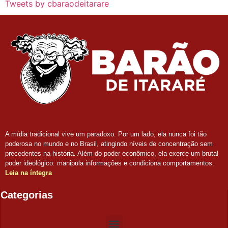
Tweets by cbaraodeitarare
A mídia tradicional vive um paradoxo. Por um lado, ela nunca foi tão
poderosa no mundo e no Brasil, atingindo níveis de concentração sem
precedentes na história. Além do poder econômico, ela exerce um brutal
poder ideológico: manipula informações e condiciona comportamentos.
Leia na íntegra
Categorias