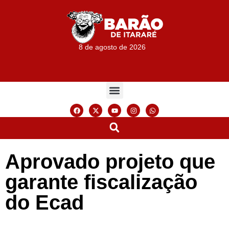
8 de agosto de 2026
Aprovado projeto que
garante fiscalização
do Ecad