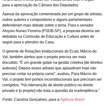
para a apreciação da Câmara dos Deputados.
Apesar da aprovação comemorada por um grupo de artistas,
outros autores e compositores e alguns parlamentares
defenderam mais debate sobre o tema. Para o senador
Aloysio Nunes Ferreira (PSDB-SP), a proposta deveria ser
debatida na Comissão de Educação e Cultura antes de
seguir para o plenário da Casa.
O gerente de Relações Institucionais do Ecad, Márcio do
Val, também alertou que o projeto precisa ser mais
discutido. “É um grande golpe na gestão coletiva [de direitos
autorais]. Depois esses artistas que aplaudiram hoje vão
precisar cortar na própria carne”, avaliou. Para Márcio do
Val, o projeto tem pontos inconstitucionais que precisam ser
corrigidos. “Há intervenção de direito publico no direito
privado e [o projeto] não trata a questão da inadimplência.”
Fonte: Carolina Gonçalves, para a
Agência Brasil