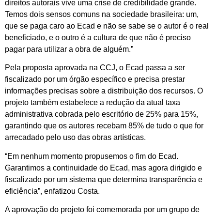
direitos autorais vive uma crise de credibilidade grande.
Temos dois sensos comuns na sociedade brasileira: um,
que se paga caro ao Ecad e não se sabe se o autor é o real
beneficiado, e o outro é a cultura de que não é preciso
pagar para utilizar a obra de alguém.”
Pela proposta aprovada na CCJ, o Ecad passa a ser
fiscalizado por um órgão específico e precisa prestar
informações precisas sobre a distribuição dos recursos. O
projeto também estabelece a redução da atual taxa
administrativa cobrada pelo escritório de 25% para 15%,
garantindo que os autores recebam 85% de tudo o que for
arrecadado pelo uso das obras artísticas.
“Em nenhum momento propusemos o fim do Ecad.
Garantimos a continuidade do Ecad, mas agora dirigido e
fiscalizado por um sistema que determina transparência e
eficiência”, enfatizou Costa.
A aprovação do projeto foi comemorada por um grupo de