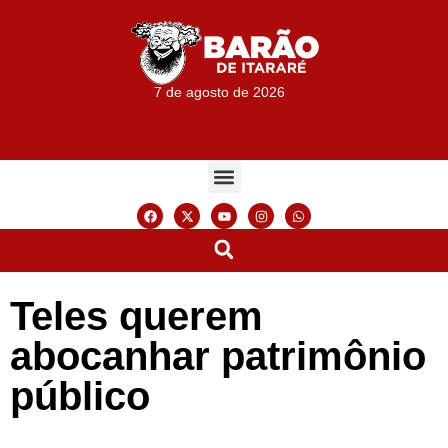
7 de agosto de 2026
Teles querem
abocanhar patrimônio
público