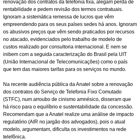
renovação dos contratos da telefonia fixa, alegam perda de
rentabilidade e pedem revisão dos termos contratuais.
Ignoram a sistemática remessa de lucros que vêm
empreendendo para os seus países sedes há anos. Ignoram
os abusivos preços que vêm sendo praticados por recursos
no atacado, evidenciados pelo trabalho de modelo de
custos realizado por consultoria internacional. E nem se
inibem com a seguida caracterização do Brasil pela UIT
(União Internacional de Telecomunicações) como o país
que tem das maiores tarifas para os serviços no mundo.
Na recente audiência pública da Anatel sobre a renovação
dos contratos do Serviço de Telefonia Fixo Comutado
(STFC), num arroubo de cinismo amnésico, disseram que
há risco para o equilíbrio e sustentabilidade da concessão.
Recomendam que a Anatel realize uma análise de impacto
regulatório (AIR no jargão dos advogados), pois o atual
modelo, argumentam, dificulta os investimentos na rede
telefônica.