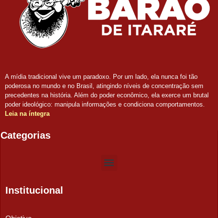
A mídia tradicional vive um paradoxo. Por um lado, ela nunca foi tão
poderosa no mundo e no Brasil, atingindo níveis de concentração sem
precedentes na história. Além do poder econômico, ela exerce um brutal
poder ideológico: manipula informações e condiciona comportamentos.
Leia na íntegra
Categorias
Institucional