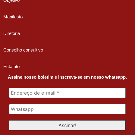
Objetivo
Manifesto
Diretoria
Conselho consultivo
Estatuto
Assine nosso boletim e inscreva-se em nosso whatsapp.