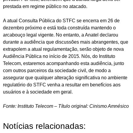
prestada em regime público no atacado.
A atual Consulta Pública do STFC se encerra em 26 de
dezembro próximo e está toda construída mantendo o
arcabouço legal vigente. No entanto, a Anatel declarou
durante a audiência que discussões mais abrangentes, que
extrapolem a atual regulamentação, serão objeto de nova
Audiência Pública no início de 2015. Nós, do Instituto
Telecom, estaremos acompanhando esta audiência, junto
com outros parceiros da sociedade civil, de modo a
assegurar que qualquer alteração significativa no ambiente
regulatório do STFC venha a resultar em benefícios aos
usuários e à sociedade em geral.
Fonte: Instituto Telecom – Título original: Cinismo Amnésico
Notícias relacionadas: