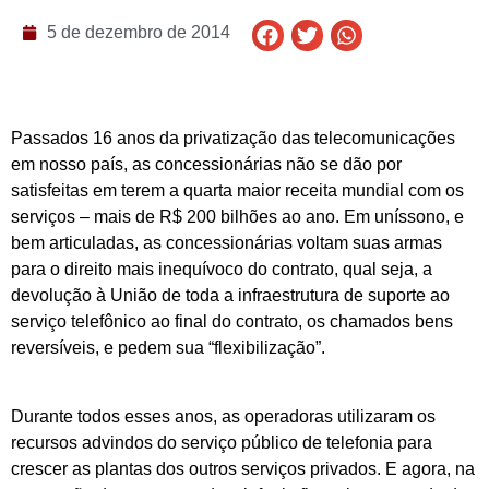
5 de dezembro de 2014
Passados 16 anos da privatização das telecomunicações
em nosso país, as concessionárias não se dão por
satisfeitas em terem a quarta maior receita mundial com os
serviços – mais de R$ 200 bilhões ao ano. Em uníssono, e
bem articuladas, as concessionárias voltam suas armas
para o direito mais inequívoco do contrato, qual seja, a
devolução à União de toda a infraestrutura de suporte ao
serviço telefônico ao final do contrato, os chamados bens
reversíveis, e pedem sua “flexibilização”.
Durante todos esses anos, as operadoras utilizaram os
recursos advindos do serviço público de telefonia para
crescer as plantas dos outros serviços privados. E agora, na