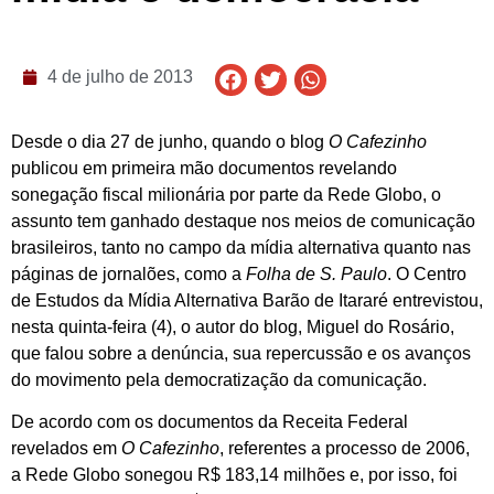
4 de julho de 2013
Desde o dia 27 de junho, quando o blog
O Cafezinho
publicou em primeira mão documentos revelando
sonegação fiscal milionária por parte da Rede Globo, o
assunto tem ganhado destaque nos meios de comunicação
brasileiros, tanto no campo da mídia alternativa quanto nas
páginas de jornalões, como a
Folha de S. Paulo
. O Centro
de Estudos da Mídia Alternativa Barão de Itararé entrevistou,
nesta quinta-feira (4), o autor do blog, Miguel do Rosário,
que falou sobre a denúncia, sua repercussão e os avanços
do movimento pela democratização da comunicação.
De acordo com os documentos da Receita Federal
revelados em
O Cafezinho
, referentes a processo de 2006,
a Rede Globo sonegou R$ 183,14 milhões e, por isso, foi