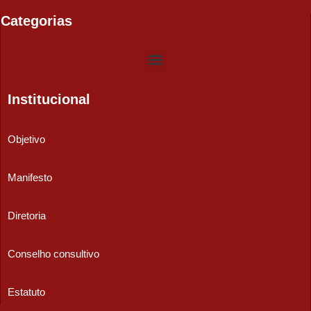
Categorias
Institucional
Objetivo
Manifesto
Diretoria
Conselho consultivo
Estatuto