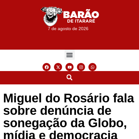
7 de agosto de 2026
Miguel do Rosário fala
sobre denúncia de
sonegação da Globo,
mídia e democracia