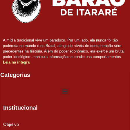
A mídia tradicional vive um paradoxo. Por um lado, ela nunca foi tão
poderosa no mundo e no Brasil, atingindo níveis de concentração sem
precedentes na história. Além do poder econômico, ela exerce um brutal
poder ideológico: manipula informações e condiciona comportamentos.
Leia na íntegra
Categorias
Institucional
Objetivo