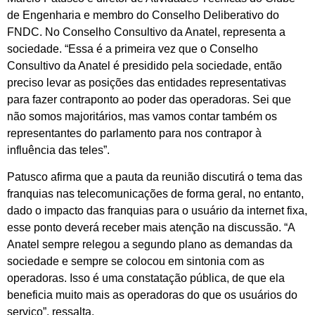
de Engenharia e membro do Conselho Deliberativo do
FNDC. No Conselho Consultivo da Anatel, representa a
sociedade. “Essa é a primeira vez que o Conselho
Consultivo da Anatel é presidido pela sociedade, então
preciso levar as posições das entidades representativas
para fazer contraponto ao poder das operadoras. Sei que
não somos majoritários, mas vamos contar também os
representantes do parlamento para nos contrapor à
influência das teles”.
Patusco afirma que a pauta da reunião discutirá o tema das
franquias nas telecomunicações de forma geral, no entanto,
dado o impacto das franquias para o usuário da internet fixa,
esse ponto deverá receber mais atenção na discussão. “A
Anatel sempre relegou a segundo plano as demandas da
sociedade e sempre se colocou em sintonia com as
operadoras. Isso é uma constatação pública, de que ela
beneficia muito mais as operadoras do que os usuários do
serviço”, ressalta.