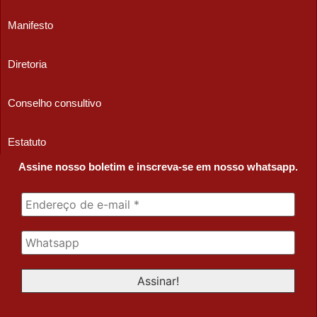
Manifesto
Diretoria
Conselho consultivo
Estatuto
Assine nosso boletim e inscreva-se em nosso whatsapp.