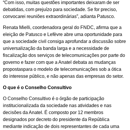
“Com isso, muitas questões importantes deixaram de ser
debatidas, com prejuízo para sociedade. Se for preciso,
convocarei reuniões extraordinárias”, adianta Patusco.
Renata Mielli, coordenadora geral do FNDC, afirma que a
eleição de Patusco e Lefèvre abre uma oportunidade para
que a sociedade civil consiga aprofundar a discussão sobre
universalização da banda larga e a necessidade de
fiscalização dos serviços de telecomunicações por parte do
governo e fazer com que a Anatel debata as mudanças
propostaspara o modelo de telecomunicações sob a ótica
do interesse público, e não apenas das empresas do setor.
O que é o Conselho Consultivo
O Conselho Consultivo é o órgão de participação
institucionalizada da sociedade nas atividades e nas
decisões da Anatel. É composto por 12 membros
designados por decreto do presidente da República
mediante indicação de dois representantes de cada uma