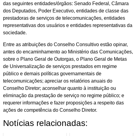
das seguintes entidades/órgãos: Senado Federal, Câmara
dos Deputados, Poder Executivo, entidades de classe das
prestadoras de serviços de telecomunicações, entidades
representativas dos usuários e entidades representativas da
sociedade.
Entre as atribuições do Conselho Consultivo estão opinar,
antes do encaminhamento ao Ministério das Comunicações,
sobre o Plano Geral de Outorgas, o Plano Geral de Metas
de Universalização de serviços prestados em regime
público e demais políticas governamentais de
telecomunicações; apreciar os relatórios anuais do
Conselho Diretor; aconselhar quanto à instituição ou
eliminação da prestação de serviço no regime público; e
requerer informações e fazer proposições a respeito das
ações de competência do Conselho Diretor.
Notícias relacionadas: