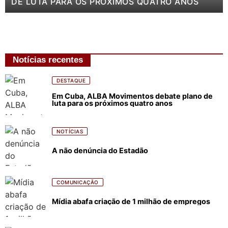
DE LUTA PARA OS PRÓXIMOS QUATRO ANOS
Notícias recentes
DESTAQUE
Em Cuba, ALBA Movimentos debate plano de
luta para os próximos quatro anos
NOTÍCIAS
A não denúncia do Estadão
COMUNICAÇÃO
Mídia abafa criação de 1 milhão de empregos