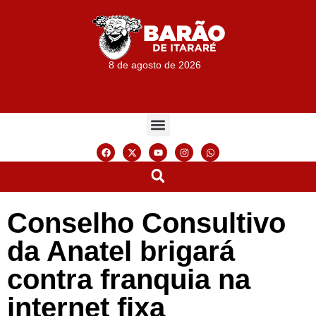
8 de agosto de 2026
Conselho Consultivo
da Anatel brigará
contra franquia na
internet fixa