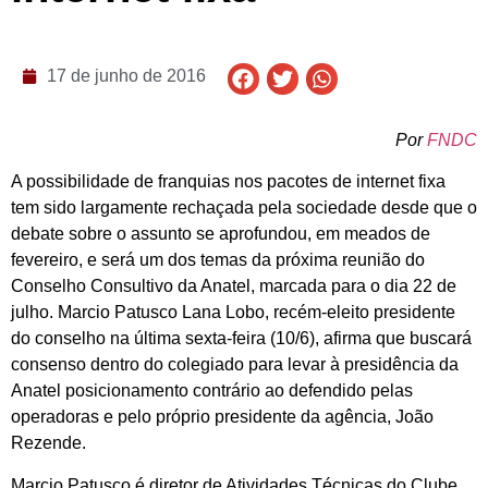
17 de junho de 2016
Por
FNDC
A possibilidade de franquias nos pacotes de internet fixa
tem sido largamente rechaçada pela sociedade desde que o
debate sobre o assunto se aprofundou, em meados de
fevereiro, e será um dos temas da próxima reunião do
Conselho Consultivo da Anatel, marcada para o dia 22 de
julho. Marcio Patusco Lana Lobo, recém-eleito presidente
do conselho na última sexta-feira (10/6), afirma que buscará
consenso dentro do colegiado para levar à presidência da
Anatel posicionamento contrário ao defendido pelas
operadoras e pelo próprio presidente da agência, João
Rezende.
Marcio Patusco é diretor de Atividades Técnicas do Clube