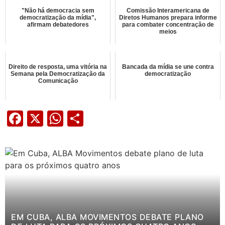
"Não há democracia sem
Comissão Interamericana de
democratização da mídia",
Diretos Humanos prepara informe
afirmam debatedores
para combater concentração de
meios
Direito de resposta, uma vitória na
Bancada da mídia se une contra
Semana pela Democratização da
democratização
Comunicação
Facebook
X
WhatsApp
Share
EM CUBA, ALBA MOVIMENTOS DEBATE PLANO