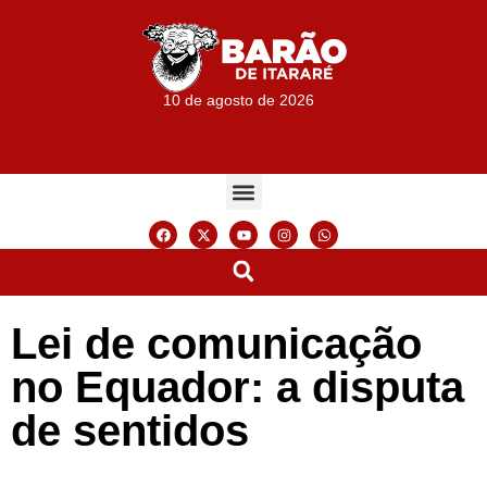
10 de agosto de 2026
Lei de comunicação
no Equador: a disputa
de sentidos