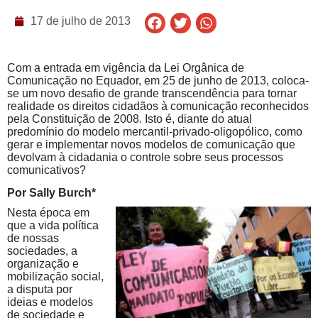
17 de julho de 2013
Com a entrada em vigência da Lei Orgânica de
Comunicação no Equador, em 25 de junho de 2013, coloca-
se um novo desafio de grande transcendência para tornar
realidade os direitos cidadãos à comunicação reconhecidos
pela Constituição de 2008. Isto é, diante do atual
predomínio do modelo mercantil-privado-oligopólico, como
gerar e implementar novos modelos de comunicação que
devolvam à cidadania o controle sobre seus processos
comunicativos?
Por Sally Burch*
Nesta época em
que a vida política
de nossas
sociedades, a
organização e
mobilização social,
a disputa por
ideias e modelos
de sociedade e