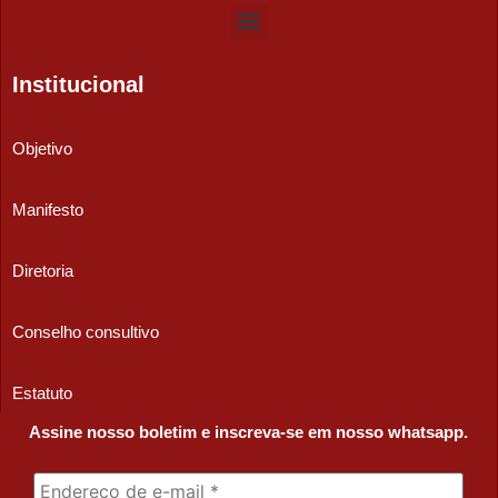
Institucional
Objetivo
Manifesto
Diretoria
Conselho consultivo
Estatuto
Assine nosso boletim e inscreva-se em nosso whatsapp.