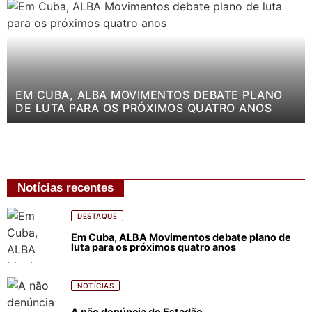
EM CUBA, ALBA MOVIMENTOS DEBATE PLANO
DE LUTA PARA OS PRÓXIMOS QUATRO ANOS
Notícias recentes
DESTAQUE
Em Cuba, ALBA Movimentos debate plano de
luta para os próximos quatro anos
NOTÍCIAS
A não denúncia do Estadão