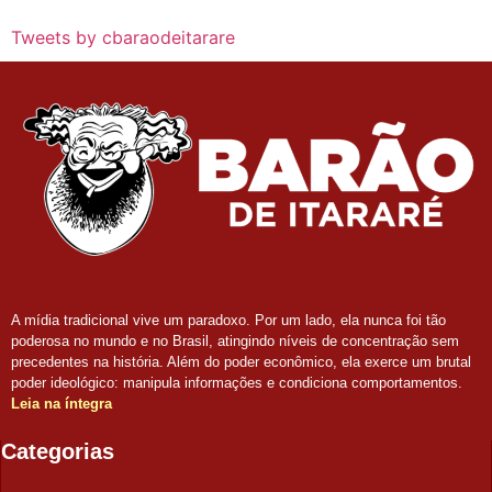
Tweets by cbaraodeitarare
A mídia tradicional vive um paradoxo. Por um lado, ela nunca foi tão
poderosa no mundo e no Brasil, atingindo níveis de concentração sem
precedentes na história. Além do poder econômico, ela exerce um brutal
poder ideológico: manipula informações e condiciona comportamentos.
Leia na íntegra
Categorias