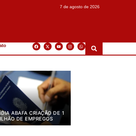
7 de agosto de 2026
ato
ÍDIA ABAFA CRIAÇÃO DE 1
ILHÃO DE EMPREGOS