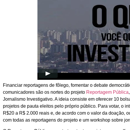
Financiar reportagens de fôlego, fomentar o debate democráti
comunicadores são os nortes do projeto
Reportagem Pública
Jornalismo Investigativo. A ideia consiste em oferecer 10 bols
projetos de pauta eleitos pelo próprio público. Para votar, o 
R$20 a R$ 2.000 reais e, de acordo com o valor da doação, o
com todas as reportagens do projeto e um workshop sobre jo