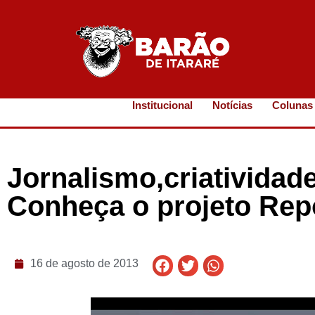
Institucional
Notícias
Colunas
Jornalismo,criatividad
Conheça o projeto Rep
16 de agosto de 2013