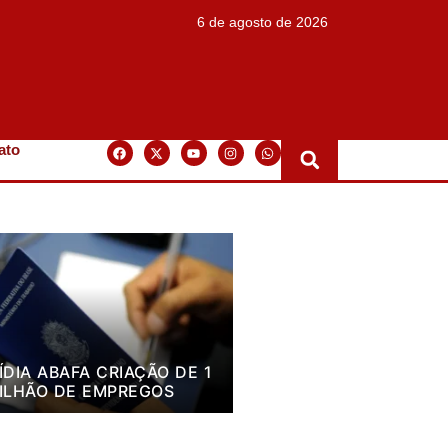
6 de agosto de 2026
ato
ÍDIA ABAFA CRIAÇÃO DE 1
ILHÃO DE EMPREGOS