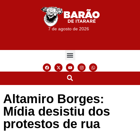
7 de agosto de 2026
Altamiro Borges:
Mídia desistiu dos
protestos de rua