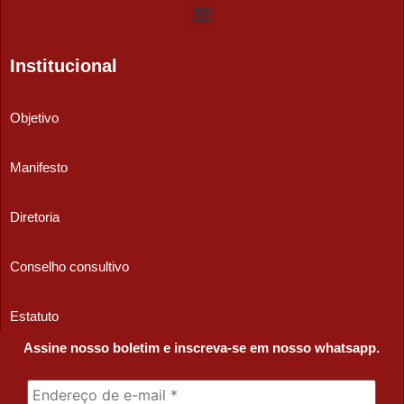
Institucional
Objetivo
Manifesto
Diretoria
Conselho consultivo
Estatuto
Assine nosso boletim e inscreva-se em nosso whatsapp.