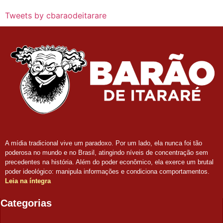
Tweets by cbaraodeitarare
A mídia tradicional vive um paradoxo. Por um lado, ela nunca foi tão
poderosa no mundo e no Brasil, atingindo níveis de concentração sem
precedentes na história. Além do poder econômico, ela exerce um brutal
poder ideológico: manipula informações e condiciona comportamentos.
Leia na íntegra
Categorias