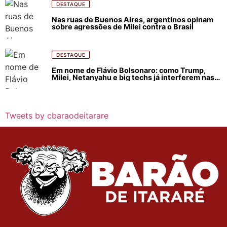
DESTAQUE
Nas ruas de Buenos Aires, argentinos opinam
sobre agressões de Milei contra o Brasil
DESTAQUE
Em nome de Flávio Bolsonaro: como Trump,
Milei, Netanyahu e big techs já interferem nas
eleições no Brasil
Tweets by cbaraodeitarare