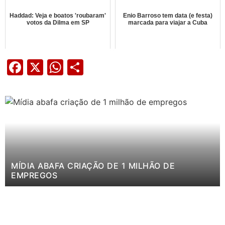
Haddad: Veja e boatos 'roubaram'
Enio Barroso tem data (e festa)
votos da Dilma em SP
marcada para viajar a Cuba
Facebook
X
WhatsApp
Share
MÍDIA ABAFA CRIAÇÃO DE 1 MILHÃO DE
EMPREGOS