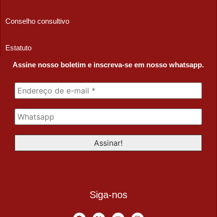
Conselho consultivo
Estatuto
Assine nosso boletim e inscreva-se em nosso whatsapp.
Siga-nos