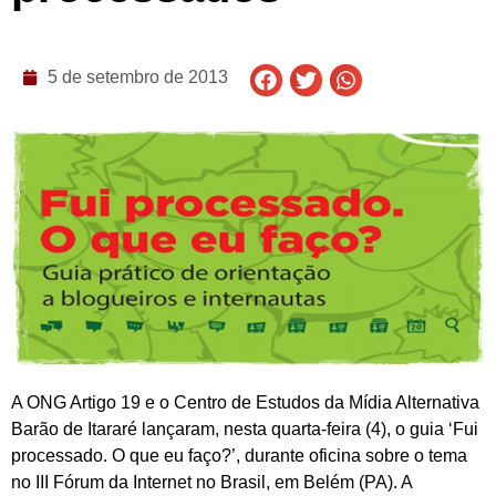
5 de setembro de 2013
A ONG Artigo 19 e o Centro de Estudos da Mídia Alternativa
Barão de Itararé lançaram, nesta quarta-feira (4), o guia ‘Fui
processado. O que eu faço?’, durante oficina sobre o tema
no III Fórum da Internet no Brasil, em Belém (PA). A