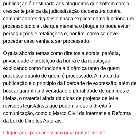
publicação é destinada aos blogueiros que sofrem com a
crescente prática da judicialização da censura contra
comunicadores digitais e busca explicar como funciona um
processo judicial, de que maneira o blogueiro pode evitar
perseguições e retaliações e, por fim, como se deve
proceder caso venha a ser processado.
O guia aborda temas como direitos autorais, paródia,
privacidade e protelção da honra e da reputação,
explicando como funciona a dinâmica tanto de quem
processa quanto de quem é processado. A marca da
publicação é o princípio da liberdade de expressão: além de
buscar garantir a diversidade e pluralidade de opiniões e
ideias, o material ainda dá dicas de projetos de lei e
revisões legislativas que podem afetar o direito à
comunicação, como o Marco Civil da Internet e a Reforma
da Lei de Direitos Autorais.
Clique aqui para acessar o guia gratuitamente
.