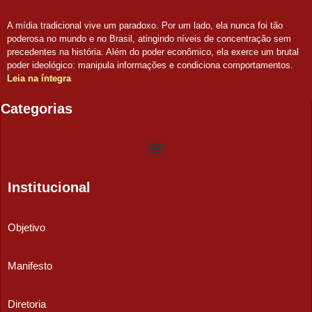
A mídia tradicional vive um paradoxo. Por um lado, ela nunca foi tão
poderosa no mundo e no Brasil, atingindo níveis de concentração sem
precedentes na história. Além do poder econômico, ela exerce um brutal
poder ideológico: manipula informações e condiciona comportamentos.
Leia na íntegra
Categorias
Institucional
Objetivo
Manifesto
Diretoria