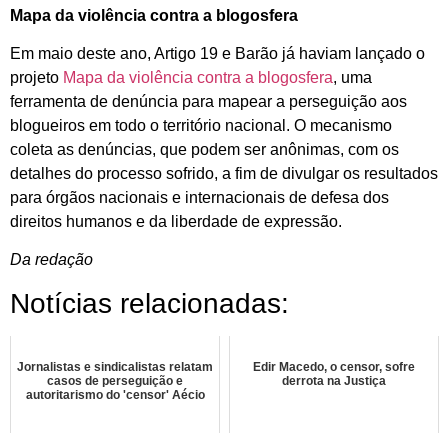
Mapa da violência contra a blogosfera
Em maio deste ano, Artigo 19 e Barão já haviam lançado o
projeto
Mapa da violência contra a blogosfera
, uma
ferramenta de denúncia para mapear a perseguição aos
blogueiros em todo o território nacional. O mecanismo
coleta as denúncias, que podem ser anônimas, com os
detalhes do processo sofrido, a fim de divulgar os resultados
para órgãos nacionais e internacionais de defesa dos
direitos humanos e da liberdade de expressão.
Da redação
Notícias relacionadas:
Jornalistas e sindicalistas relatam
Edir Macedo, o censor, sofre
casos de perseguição e
derrota na Justiça
autoritarismo do 'censor' Aécio