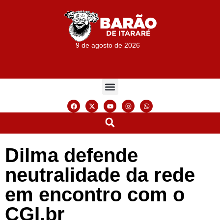
9 de agosto de 2026
Dilma defende
neutralidade da rede
em encontro com o
CGI.br