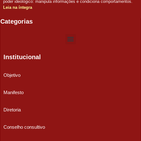
poder ideológico: manipula informações e condiciona comportamentos.
Leia na íntegra
Categorias
Institucional
Objetivo
Manifesto
Diretoria
Conselho consultivo