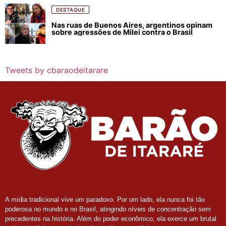
DESTAQUE
Nas ruas de Buenos Aires, argentinos opinam
sobre agressões de Milei contra o Brasil
Tweets by cbaraodeitarare
A mídia tradicional vive um paradoxo. Por um lado, ela nunca foi tão
poderosa no mundo e no Brasil, atingindo níveis de concentração sem
precedentes na história. Além do poder econômico, ela exerce um brutal