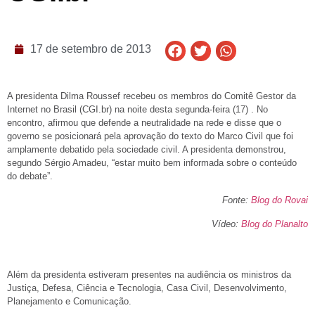
17 de setembro de 2013
A presidenta Dilma Roussef recebeu os membros do Comitê Gestor da
Internet no Brasil (CGI.br) na noite desta segunda-feira (17) . No
encontro, afirmou que defende a neutralidade na rede e disse que o
governo se posicionará pela aprovação do texto do Marco Civil que foi
amplamente debatido pela sociedade civil. A presidenta demonstrou,
segundo Sérgio Amadeu, “estar muito bem informada sobre o conteúdo
do debate”.
Fonte:
Blog do Rovai
Vídeo:
Blog do Planalto
Além da presidenta estiveram presentes na audiência os ministros da
Justiça, Defesa, Ciência e Tecnologia, Casa Civil, Desenvolvimento,
Planejamento e Comunicação.