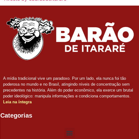
A mídia tradicional vive um paradoxo. Por um lado, ela nunca foi tão
poderosa no mundo e no Brasil, atingindo níveis de concentração sem
precedentes na história. Além do poder econômico, ela exerce um brutal
poder ideológico: manipula informações e condiciona comportamentos.
Leia na íntegra
Categorias