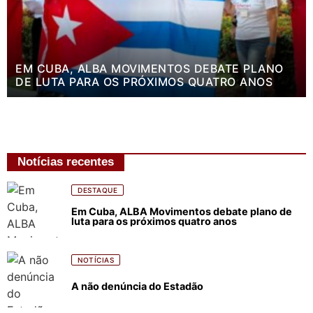
EM CUBA, ALBA MOVIMENTOS DEBATE PLANO
DE LUTA PARA OS PRÓXIMOS QUATRO ANOS
Notícias recentes
DESTAQUE
Em Cuba, ALBA Movimentos debate plano de
luta para os próximos quatro anos
NOTÍCIAS
A não denúncia do Estadão