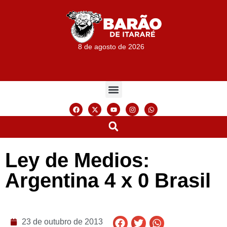
8 de agosto de 2026
Ley de Medios:
Argentina 4 x 0 Brasil
23 de outubro de 2013