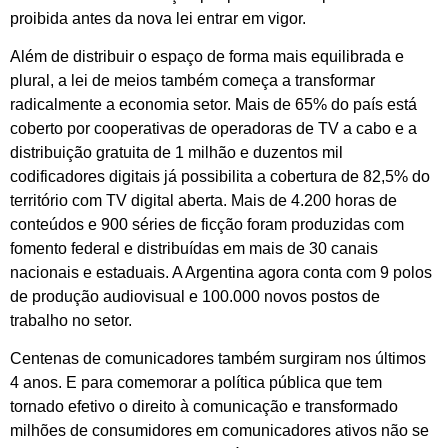
proibida antes da nova lei entrar em vigor.
Além de distribuir o espaço de forma mais equilibrada e
plural, a lei de meios também começa a transformar
radicalmente a economia setor. Mais de 65% do país está
coberto por cooperativas de operadoras de TV a cabo e a
distribuição gratuita de 1 milhão e duzentos mil
codificadores digitais já possibilita a cobertura de 82,5% do
território com TV digital aberta. Mais de 4.200 horas de
conteúdos e 900 séries de ficção foram produzidas com
fomento federal e distribuídas em mais de 30 canais
nacionais e estaduais. A Argentina agora conta com 9 polos
de produção audiovisual e 100.000 novos postos de
trabalho no setor.
Centenas de comunicadores também surgiram nos últimos
4 anos. E para comemorar a política pública que tem
tornado efetivo o direito à comunicação e transformado
milhões de consumidores em comunicadores ativos não se