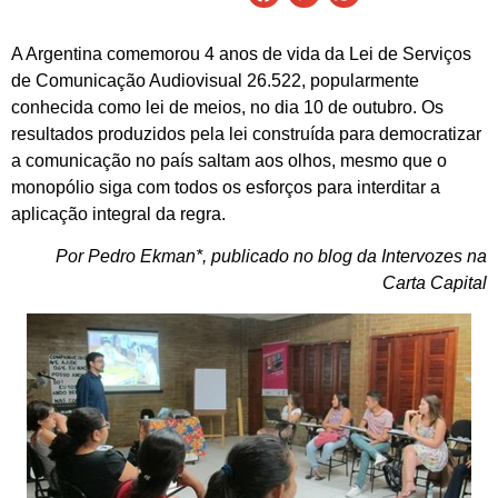
A Argentina comemorou 4 anos de vida da Lei de Serviços
de Comunicação Audiovisual 26.522, popularmente
conhecida como lei de meios, no dia 10 de outubro. Os
resultados produzidos pela lei construída para democratizar
a comunicação no país saltam aos olhos, mesmo que o
monopólio siga com todos os esforços para interditar a
aplicação integral da regra.
Por Pedro Ekman*, publicado no blog da Intervozes na
Carta Capital