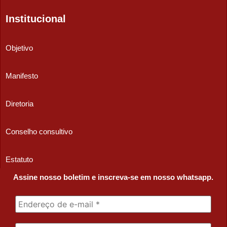
Institucional
Objetivo
Manifesto
Diretoria
Conselho consultivo
Estatuto
Assine nosso boletim e inscreva-se em nosso whatsapp.