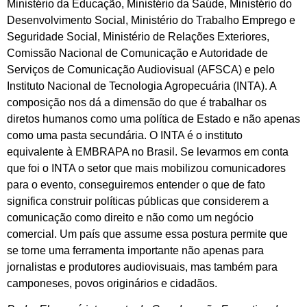
Ministério da Educação, Ministério da Saúde, Ministério do
Desenvolvimento Social, Ministério do Trabalho Emprego e
Seguridade Social, Ministério de Relações Exteriores,
Comissão Nacional de Comunicação e Autoridade de
Serviços de Comunicação Audiovisual (AFSCA) e pelo
Instituto Nacional de Tecnologia Agropecuária (INTA). A
composição nos dá a dimensão do que é trabalhar os
diretos humanos como uma política de Estado e não apenas
como uma pasta secundária. O INTA é o instituto
equivalente à EMBRAPA no Brasil. Se levarmos em conta
que foi o INTA o setor que mais mobilizou comunicadores
para o evento, conseguiremos entender o que de fato
significa construir políticas públicas que considerem a
comunicação como direito e não como um negócio
comercial. Um país que assume essa postura permite que
se torne uma ferramenta importante não apenas para
jornalistas e produtores audiovisuais, mas também para
camponeses, povos originários e cidadãos.