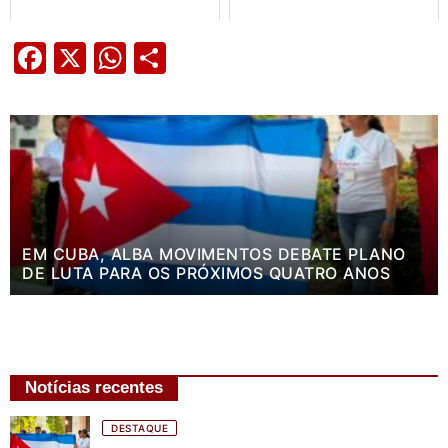
Facebook
X
WhatsApp
Share
EM CUBA, ALBA MOVIMENTOS DEBATE PLANO
DE LUTA PARA OS PRÓXIMOS QUATRO ANOS
Notícias recentes
DESTAQUE