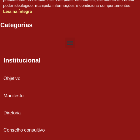
poder ideológico: manipula informações e condiciona comportamentos.
Leia na íntegra
Categorias
Institucional
Objetivo
Manifesto
Diretoria
Conselho consultivo