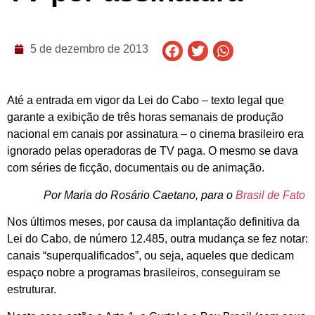
5 de dezembro de 2013
Até a entrada em vigor da Lei do Cabo – texto legal que
garante a exibição de três horas semanais de produção
nacional em canais por assinatura – o cinema brasileiro era
ignorado pelas operadoras de TV paga. O mesmo se dava
com séries de ficção, documentais ou de animação.
Por Maria do Rosário Caetano, para o
Brasil de Fato
Nos últimos meses, por causa da implantação definitiva da
Lei do Cabo, de número 12.485, outra mudança se fez notar:
canais “superqualificados”, ou seja, aqueles que dedicam
espaço nobre a programas brasileiros, conseguiram se
estruturar.