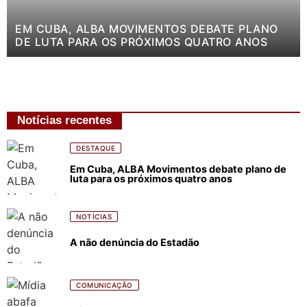
EM CUBA, ALBA MOVIMENTOS DEBATE PLANO
DE LUTA PARA OS PRÓXIMOS QUATRO ANOS
Notícias recentes
DESTAQUE
Em Cuba, ALBA Movimentos debate plano de
luta para os próximos quatro anos
NOTÍCIAS
A não denúncia do Estadão
COMUNICAÇÃO