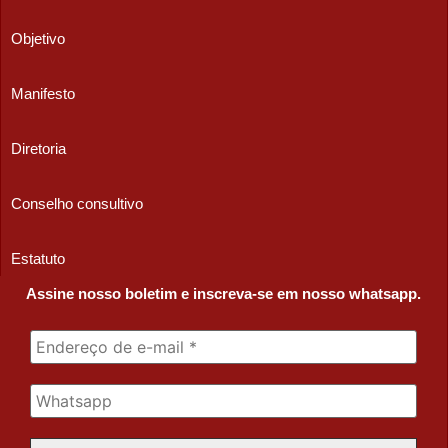
Objetivo
Manifesto
Diretoria
Conselho consultivo
Estatuto
Assine nosso boletim e inscreva-se em nosso whatsapp.