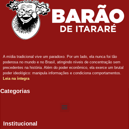
A mídia tradicional vive um paradoxo. Por um lado, ela nunca foi tão
poderosa no mundo e no Brasil, atingindo níveis de concentração sem
precedentes na história. Além do poder econômico, ela exerce um brutal
poder ideológico: manipula informações e condiciona comportamentos.
Leia na íntegra
Categorias
Institucional