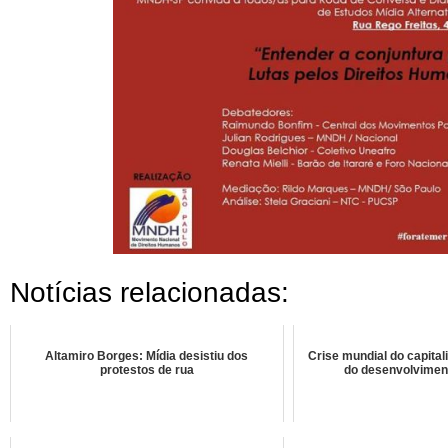
Notícias relacionadas:
Altamiro Borges: Mídia desistiu dos
Crise mundial do capital
protestos de rua
do desenvolviment