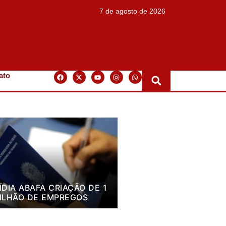
7 de agosto de 2026
ato
ÍDIA ABAFA CRIAÇÃO DE 1
ILHÃO DE EMPREGOS