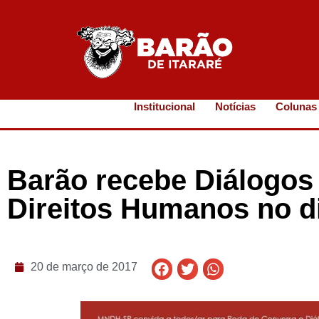
Institucional
Notícias
Colunas
Barão recebe Diálogos
Direitos Humanos no di
20 de março de 2017