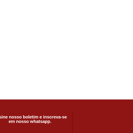
ine nosso boletim e inscreva-se
em nosso whatsapp.