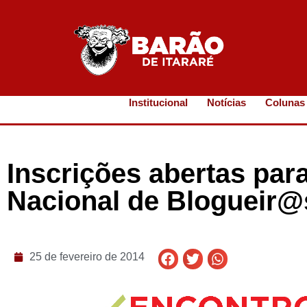
Institucional
Notícias
Colunas
Inscrições abertas par
Nacional de Blogueir@s 
25 de fevereiro de 2014