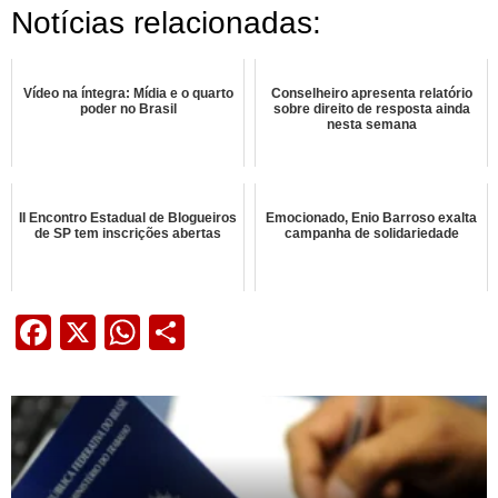
Notícias relacionadas:
Vídeo na íntegra: Mídia e o quarto
Conselheiro apresenta relatório
poder no Brasil
sobre direito de resposta ainda
nesta semana
II Encontro Estadual de Blogueiros
Emocionado, Enio Barroso exalta
de SP tem inscrições abertas
campanha de solidariedade
Facebook
X
WhatsApp
Share