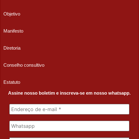
Objetivo
Manifesto
Diretoria
Conselho consultivo
Estatuto
Assine nosso boletim e inscreva-se em nosso whatsapp.