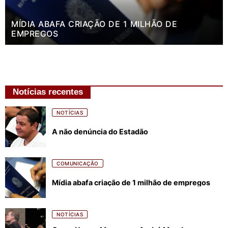
MÍDIA ABAFA CRIAÇÃO DE 1 MILHÃO DE
EMPREGOS
Notícias recentes
NOTÍCIAS
A não denúncia do Estadão
COMUNICAÇÃO
Mídia abafa criação de 1 milhão de empregos
NOTÍCIAS