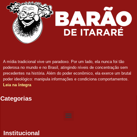
A mídia tradicional vive um paradoxo. Por um lado, ela nunca foi tão
poderosa no mundo e no Brasil, atingindo níveis de concentração sem
precedentes na história. Além do poder econômico, ela exerce um brutal
poder ideológico: manipula informações e condiciona comportamentos.
Leia na íntegra
Categorias
Institucional