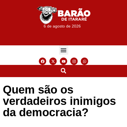
6 de agosto de 2026
Quem são os
verdadeiros inimigos
da democracia?