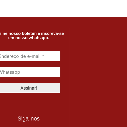
ine nosso boletim e inscreva-se
em nosso whatsapp.
Siga-nos