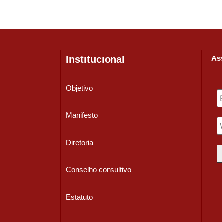
Institucional
Ass
Objetivo
Manifesto
Diretoria
Conselho consultivo
Estatuto