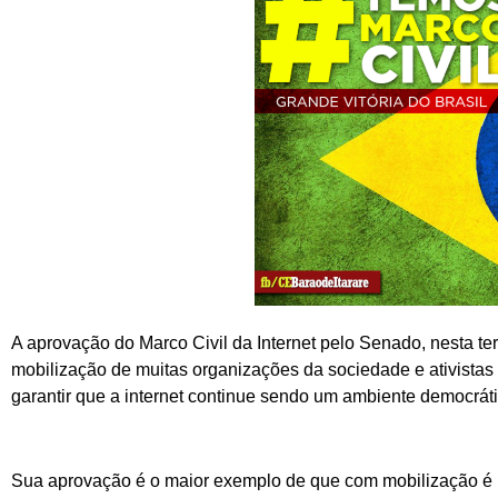
A aprovação do Marco Civil da Internet pelo Senado, nesta terç
mobilização de muitas organizações da sociedade e ativistas 
garantir que a internet continue sendo um ambiente democráti
Sua aprovação é o maior exemplo de que com mobilização é p