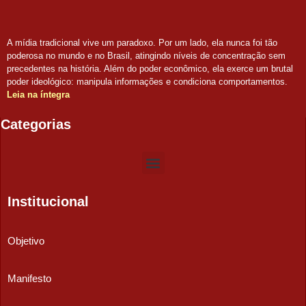
A mídia tradicional vive um paradoxo. Por um lado, ela nunca foi tão
poderosa no mundo e no Brasil, atingindo níveis de concentração sem
precedentes na história. Além do poder econômico, ela exerce um brutal
poder ideológico: manipula informações e condiciona comportamentos.
Leia na íntegra
Categorias
Institucional
Objetivo
Manifesto