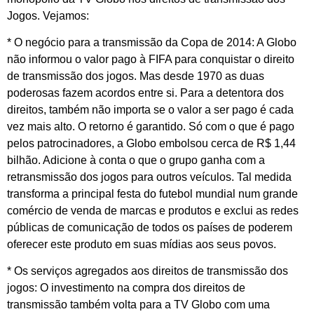
Jogos. Vejamos:
* O negócio para a transmissão da Copa de 2014: A Globo
não informou o valor pago à FIFA para conquistar o direito
de transmissão dos jogos. Mas desde 1970 as duas
poderosas fazem acordos entre si. Para a detentora dos
direitos, também não importa se o valor a ser pago é cada
vez mais alto. O retorno é garantido. Só com o que é pago
pelos patrocinadores, a Globo embolsou cerca de R$ 1,44
bilhão. Adicione à conta o que o grupo ganha com a
retransmissão dos jogos para outros veículos. Tal medida
transforma a principal festa do futebol mundial num grande
comércio de venda de marcas e produtos e exclui as redes
públicas de comunicação de todos os países de poderem
oferecer este produto em suas mídias aos seus povos.
* Os serviços agregados aos direitos de transmissão dos
jogos: O investimento na compra dos direitos de
transmissão também volta para a TV Globo com uma