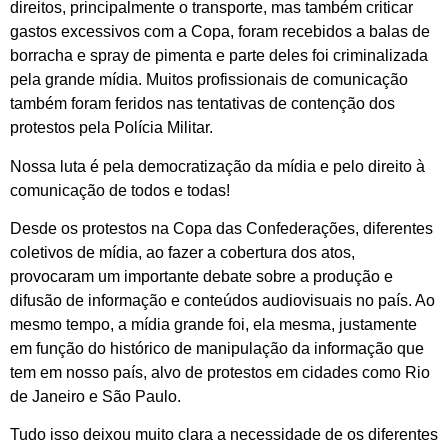
direitos, principalmente o transporte, mas também criticar
gastos excessivos com a Copa, foram recebidos a balas de
borracha e spray de pimenta e parte deles foi criminalizada
pela grande mídia. Muitos profissionais de comunicação
também foram feridos nas tentativas de contenção dos
protestos pela Polícia Militar.
Nossa luta é pela democratização da mídia e pelo direito à
comunicação de todos e todas!
Desde os protestos na Copa das Confederações, diferentes
coletivos de mídia, ao fazer a cobertura dos atos,
provocaram um importante debate sobre a produção e
difusão de informação e conteúdos audiovisuais no país. Ao
mesmo tempo, a mídia grande foi, ela mesma, justamente
em função do histórico de manipulação da informação que
tem em nosso país, alvo de protestos em cidades como Rio
de Janeiro e São Paulo.
Tudo isso deixou muito clara a necessidade de os diferentes