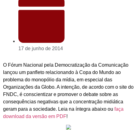
17 de junho de 2014
O Fórum Nacional pela Democratização da Comunicação
lançou um panfleto relacionando à Copa do Mundo ao
problema do monopólio da mídia, em especial das
Organizações da Globo. A intenção, de acordo com o site do
FNDC, é conscientizar e promover o debate sobre as
consequências negativas que a concentração midiática
geram para a sociedade. Leia na íntegra abaixo ou
faça
download da versão em PDF
!