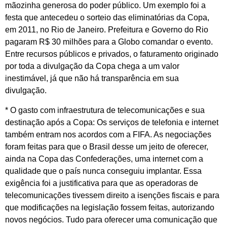
mãozinha generosa do poder público. Um exemplo foi a
festa que antecedeu o sorteio das eliminatórias da Copa,
em 2011, no Rio de Janeiro. Prefeitura e Governo do Rio
pagaram R$ 30 milhões para a Globo comandar o evento.
Entre recursos públicos e privados, o faturamento originado
por toda a divulgação da Copa chega a um valor
inestimável, já que não há transparência em sua
divulgação.
* O gasto com infraestrutura de telecomunicações e sua
destinação após a Copa: Os serviços de telefonia e internet
também entram nos acordos com a FIFA. As negociações
foram feitas para que o Brasil desse um jeito de oferecer,
ainda na Copa das Confederações, uma internet com a
qualidade que o país nunca conseguiu implantar. Essa
exigência foi a justificativa para que as operadoras de
telecomunicações tivessem direito a isenções fiscais e para
que modificações na legislação fossem feitas, autorizando
novos negócios. Tudo para oferecer uma comunicação que