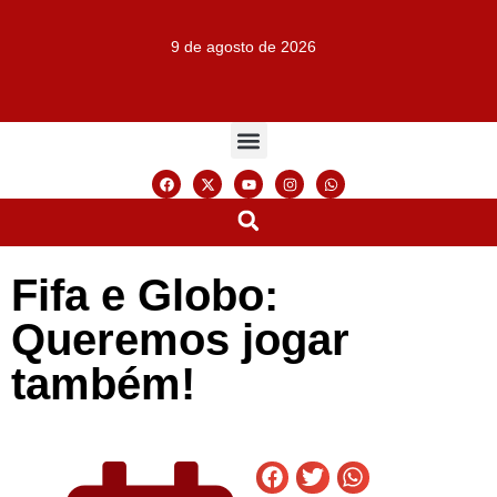
9 de agosto de 2026
Fifa e Globo:
Queremos jogar
também!