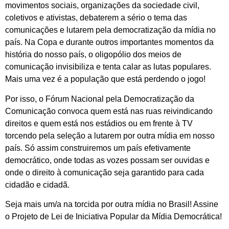
movimentos sociais, organizações da sociedade civil,
coletivos e ativistas, debaterem a sério o tema das
comunicações e lutarem pela democratização da mídia no
país. Na Copa e durante outros importantes momentos da
história do nosso país, o oligopólio dos meios de
comunicação invisibiliza e tenta calar as lutas populares.
Mais uma vez é a população que está perdendo o jogo!
Por isso, o Fórum Nacional pela Democratização da
Comunicação convoca quem está nas ruas reivindicando
direitos e quem está nos estádios ou em frente à TV
torcendo pela seleção a lutarem por outra mídia em nosso
país. Só assim construiremos um país efetivamente
democrático, onde todas as vozes possam ser ouvidas e
onde o direito à comunicação seja garantido para cada
cidadão e cidadã.
Seja mais um/a na torcida por outra mídia no Brasil! Assine
o Projeto de Lei de Iniciativa Popular da Mídia Democrática!