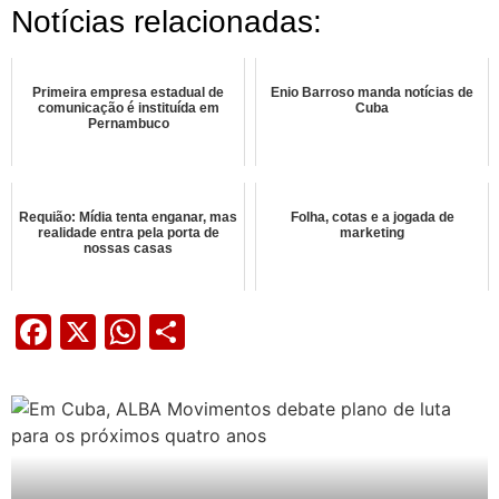
Notícias relacionadas:
Primeira empresa estadual de
Enio Barroso manda notícias de
comunicação é instituída em
Cuba
Pernambuco
Requião: Mídia tenta enganar, mas
Folha, cotas e a jogada de
realidade entra pela porta de
marketing
nossas casas
Facebook
X
WhatsApp
Share