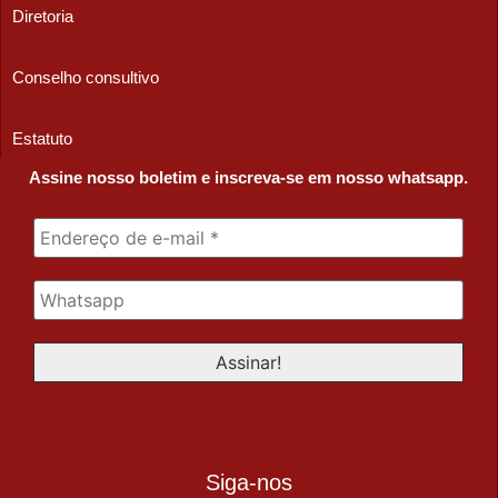
Diretoria
Conselho consultivo
Estatuto
Assine nosso boletim e inscreva-se em nosso whatsapp.
Siga-nos