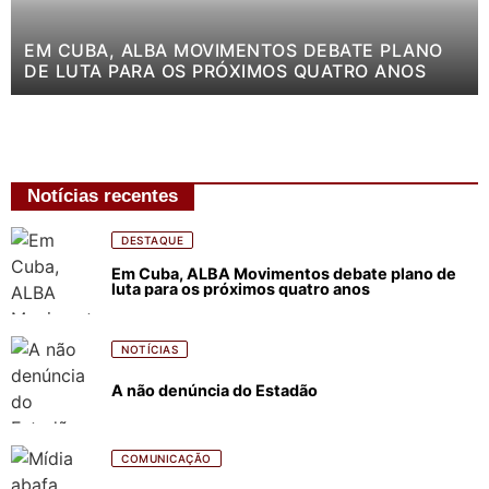
EM CUBA, ALBA MOVIMENTOS DEBATE PLANO
DE LUTA PARA OS PRÓXIMOS QUATRO ANOS
Notícias recentes
DESTAQUE
Em Cuba, ALBA Movimentos debate plano de
luta para os próximos quatro anos
NOTÍCIAS
A não denúncia do Estadão
COMUNICAÇÃO