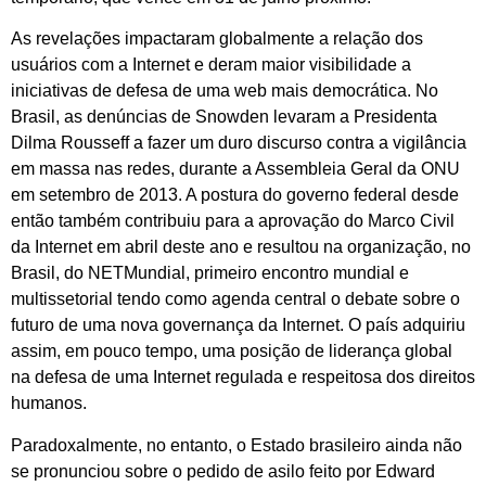
As revelações impactaram globalmente a relação dos
usuários com a Internet e deram maior visibilidade a
iniciativas de defesa de uma web mais democrática. No
Brasil, as denúncias de Snowden levaram a Presidenta
Dilma Rousseff a fazer um duro discurso contra a vigilância
em massa nas redes, durante a Assembleia Geral da ONU
em setembro de 2013. A postura do governo federal desde
então também contribuiu para a aprovação do Marco Civil
da Internet em abril deste ano e resultou na organização, no
Brasil, do NETMundial, primeiro encontro mundial e
multissetorial tendo como agenda central o debate sobre o
futuro de uma nova governança da Internet. O país adquiriu
assim, em pouco tempo, uma posição de liderança global
na defesa de uma Internet regulada e respeitosa dos direitos
humanos.
Paradoxalmente, no entanto, o Estado brasileiro ainda não
se pronunciou sobre o pedido de asilo feito por Edward