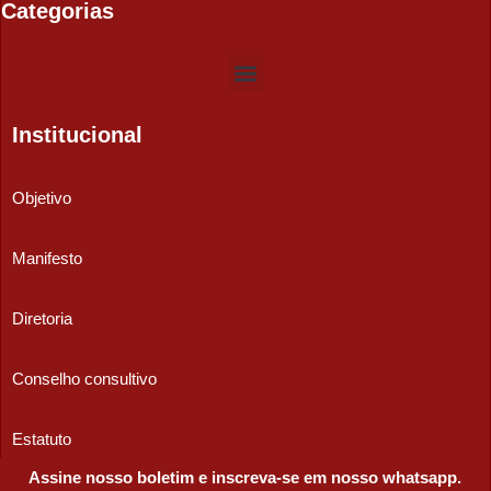
Categorias
Institucional
Objetivo
Manifesto
Diretoria
Conselho consultivo
Estatuto
Assine nosso boletim e inscreva-se em nosso whatsapp.