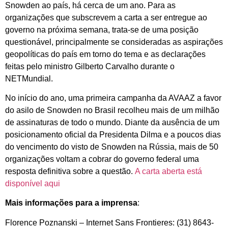
Snowden ao país, há cerca de um ano. Para as
organizações que subscrevem a carta a ser entregue ao
governo na próxima semana, trata-se de uma posição
questionável, principalmente se consideradas as aspirações
geopolíticas do país em torno do tema e as declarações
feitas pelo ministro Gilberto Carvalho durante o
NETMundial.
No início do ano, uma primeira campanha da AVAAZ a favor
do asilo de Snowden no Brasil recolheu mais de um milhão
de assinaturas de todo o mundo. Diante da ausência de um
posicionamento oficial da Presidenta Dilma e a poucos dias
do vencimento do visto de Snowden na Rússia, mais de 50
organizações voltam a cobrar do governo federal uma
resposta definitiva sobre a questão.
A carta aberta está
disponível aqui
Mais informações para a imprensa
:
Florence Poznanski – Internet Sans Frontieres: (31) 8643-