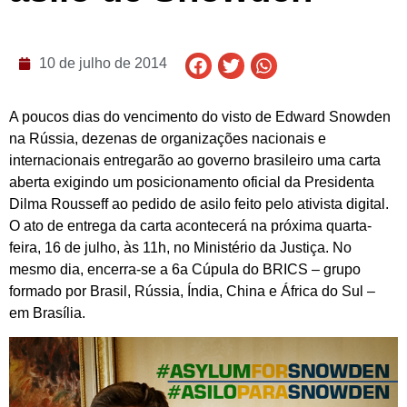
10 de julho de 2014
A poucos dias do vencimento do visto de Edward Snowden
na Rússia, dezenas de organizações nacionais e
internacionais entregarão ao governo brasileiro uma carta
aberta exigindo um posicionamento oficial da Presidenta
Dilma Rousseff ao pedido de asilo feito pelo ativista digital.
O ato de entrega da carta acontecerá na próxima quarta-
feira, 16 de julho, às 11h, no Ministério da Justiça. No
mesmo dia, encerra-se a 6a Cúpula do BRICS – grupo
formado por Brasil, Rússia, Índia, China e África do Sul –
em Brasília.