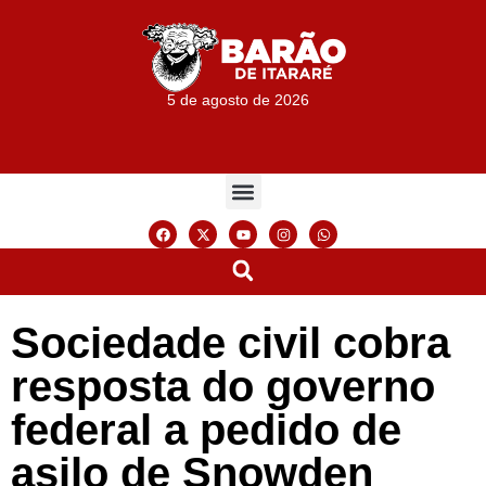
5 de agosto de 2026
Sociedade civil cobra
resposta do governo
federal a pedido de
asilo de Snowden