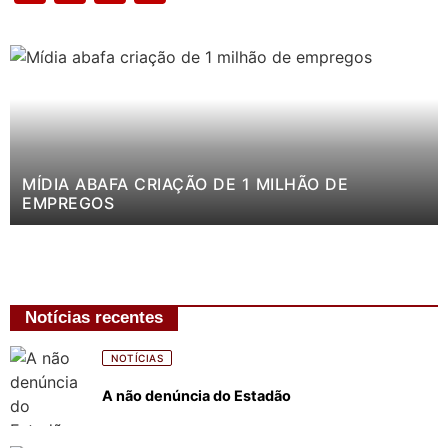
MÍDIA ABAFA CRIAÇÃO DE 1 MILHÃO DE
EMPREGOS
Notícias recentes
NOTÍCIAS
A não denúncia do Estadão