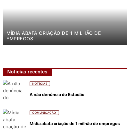
MÍDIA ABAFA CRIAÇÃO DE 1 MILHÃO DE
EMPREGOS
Notícias recentes
NOTÍCIAS
A não denúncia do Estadão
COMUNICAÇÃO
Mídia abafa criação de 1 milhão de empregos