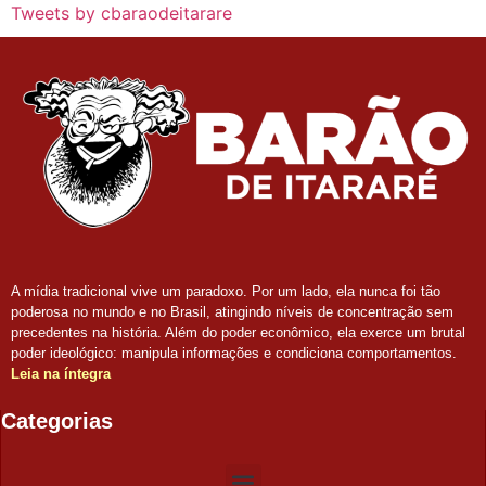
Tweets by cbaraodeitarare
A mídia tradicional vive um paradoxo. Por um lado, ela nunca foi tão
poderosa no mundo e no Brasil, atingindo níveis de concentração sem
precedentes na história. Além do poder econômico, ela exerce um brutal
poder ideológico: manipula informações e condiciona comportamentos.
Leia na íntegra
Categorias