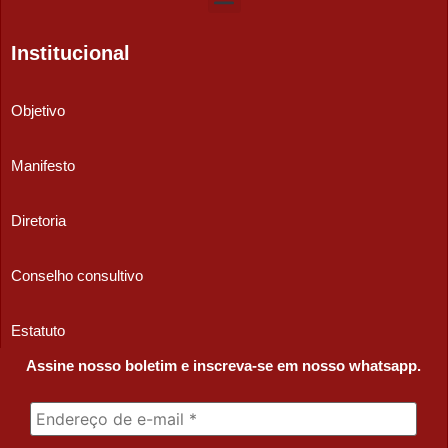
Institucional
Objetivo
Manifesto
Diretoria
Conselho consultivo
Estatuto
Assine nosso boletim e inscreva-se em nosso whatsapp.