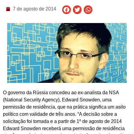
7 de agosto de 2014
O governo da Rússia concedeu ao ex-analista da NSA
(National Security Agency), Edward Snowden, uma
permissão de residência, que na prática significa um asilo
político com validade de três anos. “A decisão sobre a
solicitação foi tomada e a partir de 1º de agosto de 2014
Edward Snowden receberá uma permissão de residência