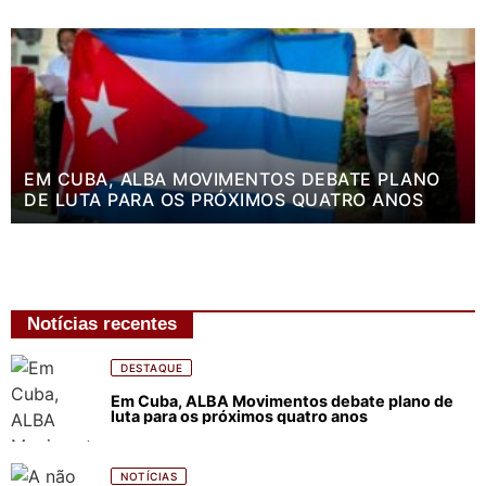
EM CUBA, ALBA MOVIMENTOS DEBATE PLANO
DE LUTA PARA OS PRÓXIMOS QUATRO ANOS
Notícias recentes
DESTAQUE
Em Cuba, ALBA Movimentos debate plano de
luta para os próximos quatro anos
NOTÍCIAS