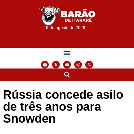
9 de agosto de 2026
Rússia concede asilo
de três anos para
Snowden