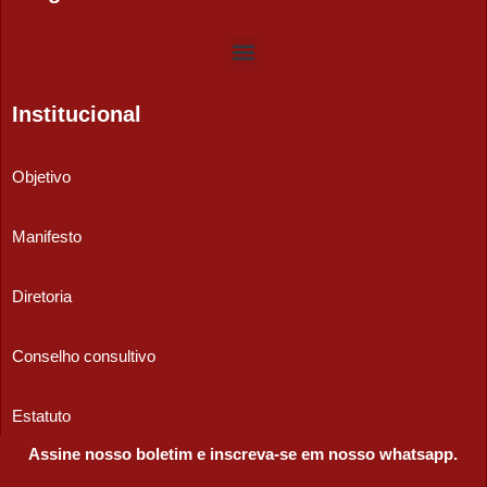
Institucional
Objetivo
Manifesto
Diretoria
Conselho consultivo
Estatuto
Assine nosso boletim e inscreva-se em nosso whatsapp.