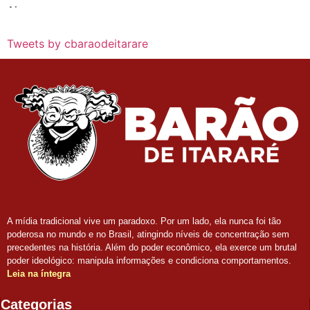
Tweets by cbaraodeitarare
A mídia tradicional vive um paradoxo. Por um lado, ela nunca foi tão
poderosa no mundo e no Brasil, atingindo níveis de concentração sem
precedentes na história. Além do poder econômico, ela exerce um brutal
poder ideológico: manipula informações e condiciona comportamentos.
Leia na íntegra
Categorias