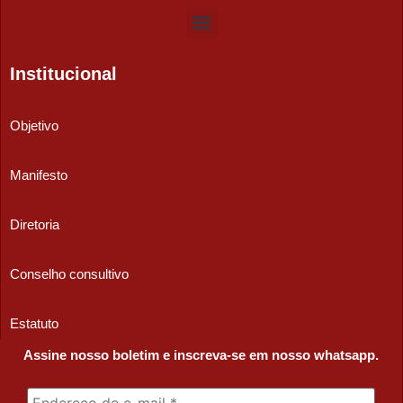
Institucional
Objetivo
Manifesto
Diretoria
Conselho consultivo
Estatuto
Assine nosso boletim e inscreva-se em nosso whatsapp.