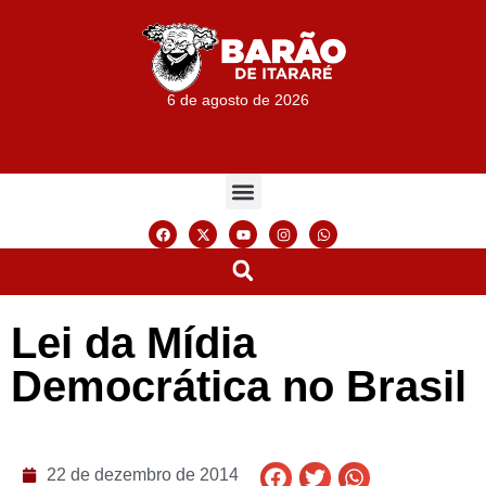
6 de agosto de 2026
Lei da Mídia
Democrática no Brasil
22 de dezembro de 2014