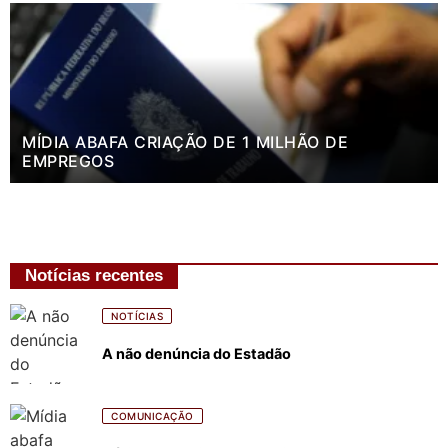
MÍDIA ABAFA CRIAÇÃO DE 1 MILHÃO DE
EMPREGOS
Notícias recentes
NOTÍCIAS
A não denúncia do Estadão
COMUNICAÇÃO