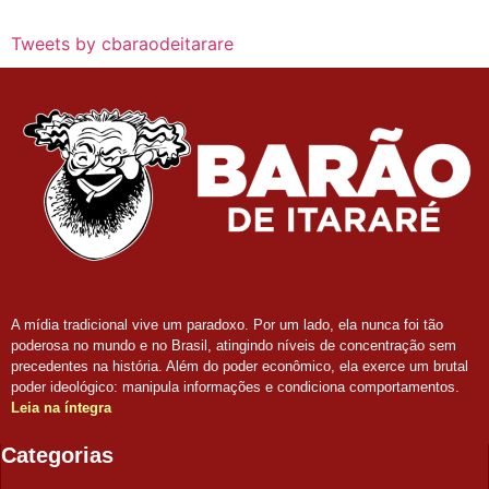
Tweets by cbaraodeitarare
A mídia tradicional vive um paradoxo. Por um lado, ela nunca foi tão
poderosa no mundo e no Brasil, atingindo níveis de concentração sem
precedentes na história. Além do poder econômico, ela exerce um brutal
poder ideológico: manipula informações e condiciona comportamentos.
Leia na íntegra
Categorias