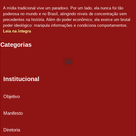
A mídia tradicional vive um paradoxo. Por um lado, ela nunca foi tão
poderosa no mundo e no Brasil, atingindo níveis de concentração sem
precedentes na história. Além do poder econômico, ela exerce um brutal
poder ideológico: manipula informações e condiciona comportamentos.
Leia na íntegra
Categorias
Institucional
Objetivo
Manifesto
Diretoria