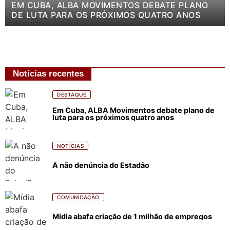
EM CUBA, ALBA MOVIMENTOS DEBATE PLANO
DE LUTA PARA OS PRÓXIMOS QUATRO ANOS
Notícias recentes
DESTAQUE
Em Cuba, ALBA Movimentos debate plano de
luta para os próximos quatro anos
NOTÍCIAS
A não denúncia do Estadão
COMUNICAÇÃO
Mídia abafa criação de 1 milhão de empregos