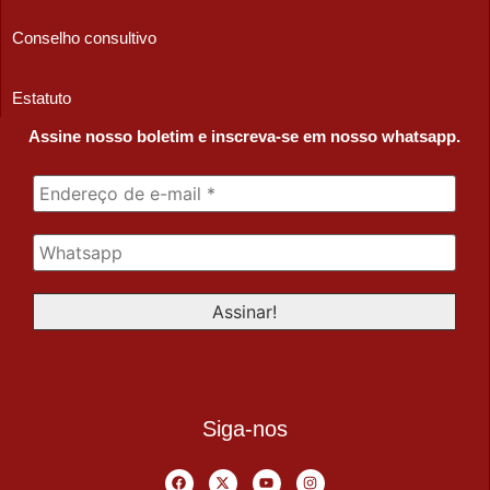
Conselho consultivo
Estatuto
Assine nosso boletim e inscreva-se em nosso whatsapp.
Siga-nos