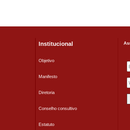
Institucional
Ass
Objetivo
Manifesto
Diretoria
Conselho consultivo
Estatuto