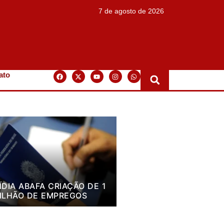
7 de agosto de 2026
ato
ÍDIA ABAFA CRIAÇÃO DE 1
ILHÃO DE EMPREGOS