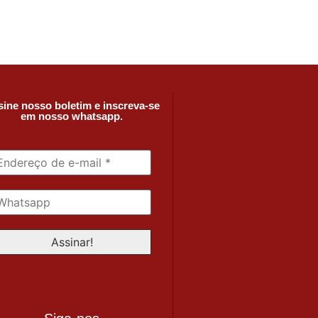
ine nosso boletim e inscreva-se
em nosso whatsapp.