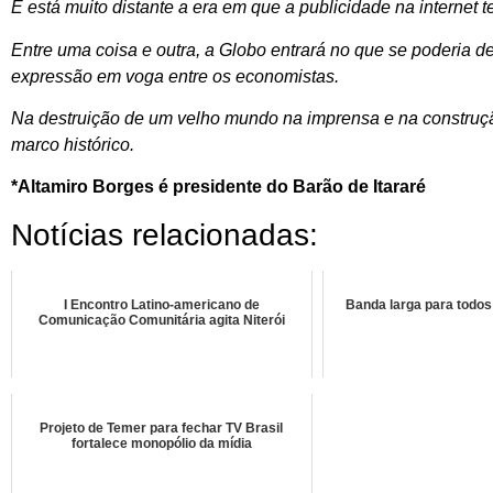
E está muito distante a era em que a publicidade na internet 
Entre uma coisa e outra, a Globo entrará no que se poderia d
expressão em voga entre os economistas.
Na destruição de um velho mundo na imprensa e na construçã
marco histórico.
*Altamiro Borges é presidente do Barão de Itararé
Notícias relacionadas:
I Encontro Latino-americano de
Banda larga para todos 
Comunicação Comunitária agita Niterói
Projeto de Temer para fechar TV Brasil
fortalece monopólio da mídia