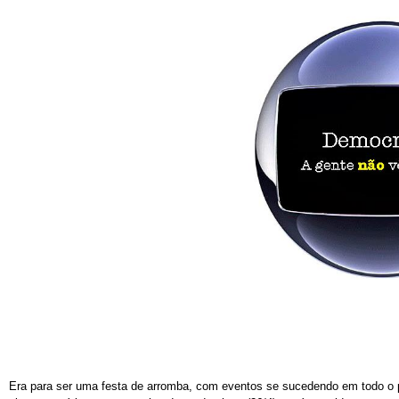
Era para ser uma festa de arromba, com eventos se sucedendo em todo o 