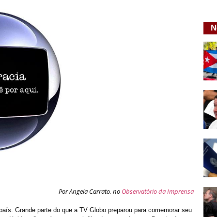
N
Por Angela Carrato, no
Observatório da Imprensa
país. Grande parte do que a TV Globo preparou para comemorar seu