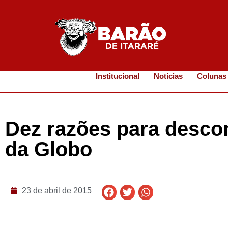
Institucional
Notícias
Colunas
Dez razões para desc
da Globo
23 de abril de 2015