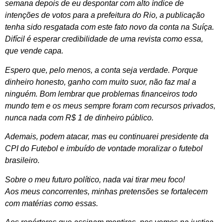
semana depois de eu despontar com alto índice de
intenções de votos para a prefeitura do Rio, a publicação
tenha sido resgatada com este fato novo da conta na Suíça.
Difícil é esperar credibilidade de uma revista como essa,
que vende capa.
Espero que, pelo menos, a conta seja verdade. Porque
dinheiro honesto, ganho com muito suor, não faz mal a
ninguém. Bom lembrar que problemas financeiros todo
mundo tem e os meus sempre foram com recursos privados,
nunca nada com R$ 1 de dinheiro público.
Ademais, podem atacar, mas eu continuarei presidente da
CPI do Futebol e imbuído de vontade moralizar o futebol
brasileiro.
Sobre o meu futuro político, nada vai tirar meu foco!
Aos meus concorrentes, minhas pretensões se fortalecem
com matérias como essas.