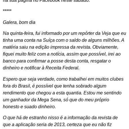
na sua página no Facebook neste sábado:
*****
Galera, bom dia
Na quinta-feira, fui informado por um repórter da Veja que eu
tinha uma conta na Suíça com o saldo de alguns milhões. A
matéria saiu na edição impressa da revista. Obviamente,
fiquei muito feliz com a notícia, assim que possível, irei ao
banco para confirmar a posse desta conta, resgatar o
dinheiro e notificar à Receita Federal.
Espero que seja verdade, como trabalhei em muitos clubes
fora do Brasil, é possível que tenha sobrado algum
rendimento que chegou a esta quantia. Estou me sentindo
um ganhador da Mega Sena, só que do meu próprio
honesto e suado dinheiro.
O que há de estranho nisso é a informação da revista de
que a aplicação seria de 2013, certeza que eu não fiz