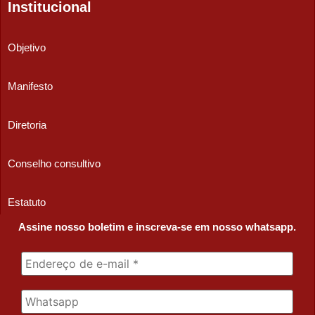
Institucional
Objetivo
Manifesto
Diretoria
Conselho consultivo
Estatuto
Assine nosso boletim e inscreva-se em nosso whatsapp.