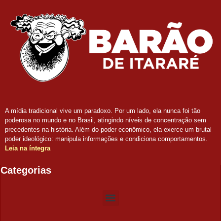
A mídia tradicional vive um paradoxo. Por um lado, ela nunca foi tão
poderosa no mundo e no Brasil, atingindo níveis de concentração sem
precedentes na história. Além do poder econômico, ela exerce um brutal
poder ideológico: manipula informações e condiciona comportamentos.
Leia na íntegra
Categorias