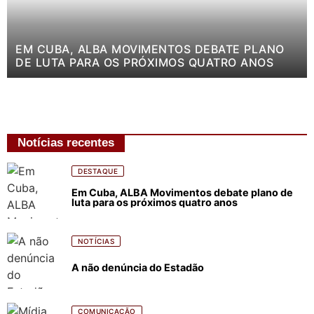
EM CUBA, ALBA MOVIMENTOS DEBATE PLANO
DE LUTA PARA OS PRÓXIMOS QUATRO ANOS
Notícias recentes
DESTAQUE
Em Cuba, ALBA Movimentos debate plano de
luta para os próximos quatro anos
NOTÍCIAS
A não denúncia do Estadão
COMUNICAÇÃO