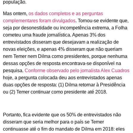
população.
Mas ontem,
os dados completos e as perguntas
complementares foram divulgados
. Tornou-se evidente que,
seja por desonestidade ou incompetência extrema, a Folha
cometeu uma fraude jornalística. Apenas 3% dos
entrevistados disseram que desejavam a realização de
novas eleições, e apenas 4% disseram que não queriam
nem Temer nem Dilma como presidentes, porque nenhuma
dessas opções de resposta encontrava-se disponível na
pesquisa.
Conforme observado pelo jornalista Alex Cuadros
hoje, a pergunta colocada deu aos entrevistados apenas
duas opções de resposta: (1) Dilma retornar à Presidência
ou (2) Temer continuar como presidente até 2018.
Portanto, fica evidente que os 50% de entrevistados não
disseram que seria melhor para o país se Temer
continuasse até o fim do mandato de Dilma em 2018: eles