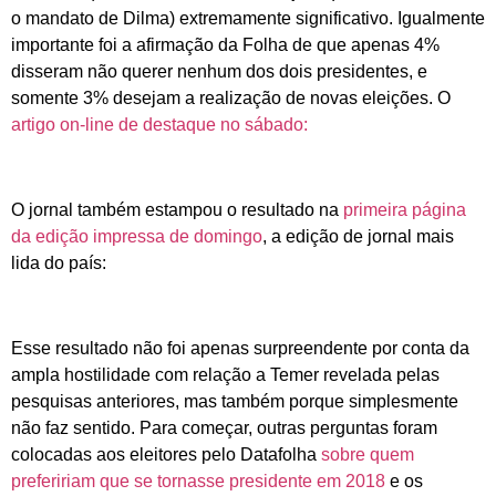
o mandato de Dilma) extremamente significativo. Igualmente
importante foi a afirmação da Folha de que apenas 4%
disseram não querer nenhum dos dois presidentes, e
somente 3% desejam a realização de novas eleições. O
artigo on-line de destaque no sábado:
O jornal também estampou o resultado na
primeira página
da edição impressa de domingo
, a edição de jornal mais
lida do país:
Esse resultado não foi apenas surpreendente por conta da
ampla hostilidade com relação a Temer revelada pelas
pesquisas anteriores, mas também porque simplesmente
não faz sentido. Para começar, outras perguntas foram
colocadas aos eleitores pelo Datafolha
sobre quem
prefeririam que se tornasse presidente em 2018
e os