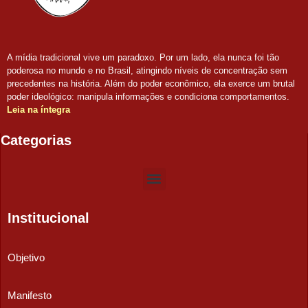
A mídia tradicional vive um paradoxo. Por um lado, ela nunca foi tão
poderosa no mundo e no Brasil, atingindo níveis de concentração sem
precedentes na história. Além do poder econômico, ela exerce um brutal
poder ideológico: manipula informações e condiciona comportamentos.
Leia na íntegra
Categorias
Institucional
Objetivo
Manifesto