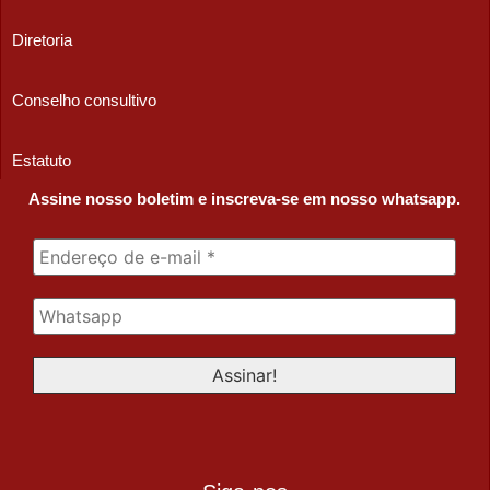
Diretoria
Conselho consultivo
Estatuto
Assine nosso boletim e inscreva-se em nosso whatsapp.