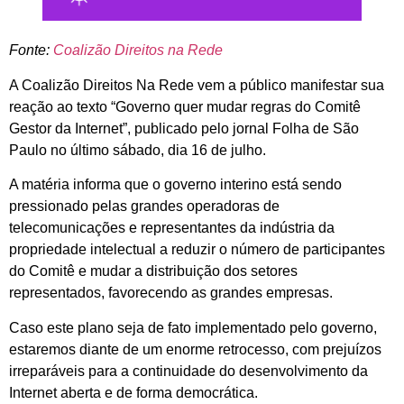
Fonte:
Coalizão Direitos na Rede
A Coalizão Direitos Na Rede vem a público manifestar sua
reação ao texto “Governo quer mudar regras do Comitê
Gestor da Internet”, publicado pelo jornal Folha de São
Paulo no último sábado, dia 16 de julho.
A matéria informa que o governo interino está sendo
pressionado pelas grandes operadoras de
telecomunicações e representantes da indústria da
propriedade intelectual a reduzir o número de participantes
do Comitê e mudar a distribuição dos setores
representados, favorecendo as grandes empresas.
Caso este plano seja de fato implementado pelo governo,
estaremos diante de um enorme retrocesso, com prejuízos
irreparáveis para a continuidade do desenvolvimento da
Internet aberta e de forma democrática.