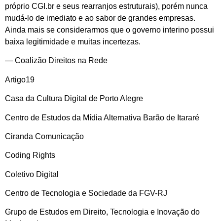
próprio CGI.br e seus rearranjos estruturais), porém nunca
mudá-lo de imediato e ao sabor de grandes empresas.
Ainda mais se considerarmos que o governo interino possui
baixa legitimidade e muitas incertezas.
— Coalizão Direitos na Rede
Artigo19
Casa da Cultura Digital de Porto Alegre
Centro de Estudos da Mídia Alternativa Barão de Itararé
Ciranda Comunicação
Coding Rights
Coletivo Digital
Centro de Tecnologia e Sociedade da FGV-RJ
Grupo de Estudos em Direito, Tecnologia e Inovação do