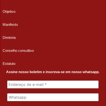
Objetivo
Manifesto
Diretoria
Conselho consultivo
Estatuto
Assine nosso boletim e inscreva-se em nosso whatsapp.