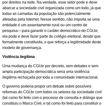
por direitos na rede. Na verdade, esse setor pode e deve
abarcar a sociedade civil organizada como um todo, já que
todas as camadas da população são potencialmente
afetadas pela Internet. Nesse sentido, não importa se uma
entidade é um assentamento rural ou um centro de
pesquisa — para garantir o caráter democrático do CGI.br,
ela pode e deve fazer parte do colégio eleitoral, desde que
formalmente constituida, o que reforça a legitimidade deste
modelo de governança.
Violência ilegítima
Uma mudança do CGI.br por decreto, sem debates e sem
ampla participação democrática seria uma violência
ilegítima rechaçada por toda a comunidade internacional.
O governo poderia propor um debate sobre possíveis
reformas do CGI.br com todos os setores da sociedade civil
(tal como foi feito com o processo de consulta e diálogo que
constituiu o Marco Civil, e tal como foi feito para constituir o