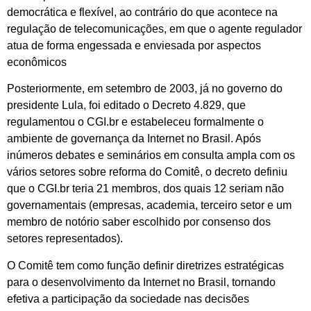
democrática e flexível, ao contrário do que acontece na
regulação de telecomunicações, em que o agente regulador
atua de forma engessada e enviesada por aspectos
econômicos
Posteriormente, em setembro de 2003, já no governo do
presidente Lula, foi editado o Decreto 4.829, que
regulamentou o CGI.br e estabeleceu formalmente o
ambiente de governança da Internet no Brasil. Após
inúmeros debates e seminários em consulta ampla com os
vários setores sobre reforma do Comitê, o decreto definiu
que o CGI.br teria 21 membros, dos quais 12 seriam não
governamentais (empresas, academia, terceiro setor e um
membro de notório saber escolhido por consenso dos
setores representados).
O Comitê tem como função definir diretrizes estratégicas
para o desenvolvimento da Internet no Brasil, tornando
efetiva a participação da sociedade nas decisões