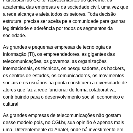
academia, das empresas e da sociedade civil, uma vez que
a rede alcança e afeta todos os setores. Toda decisão
estrutural precisa ser aceita pela comunidade para ganhar
legitimidade e aderência por todos os segmentos da
sociedade.
As grandes e pequenas empresas de tecnologia da
informação (TI), os empreendedores, as gigantes das
telecomunicações, os governos, as organizações
internacionais, os técnicos, os pesquisadores, os hackers,
os centros de estudos, os comunicadores, os movimentos
sociais e os usuários na ponta constituem a diversidade de
atores que faz a rede funcionar de forma colaborativa,
contribuindo para o desenvolvimento social, econômico e
cultural.
As grandes empresas de telecomunicações não gostam
desse modelo pois, no CGI.br, sua opinião é apenas mais
uma. Diferentemente da Anatel, onde há investimento em