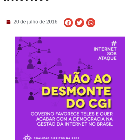
20 de julho de 2016