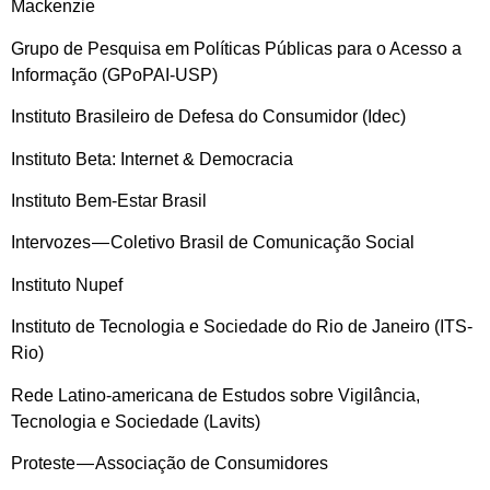
Mackenzie
Grupo de Pesquisa em Políticas Públicas para o Acesso a
Informação (GPoPAI-USP)
Instituto Brasileiro de Defesa do Consumidor (Idec)
Instituto Beta: Internet & Democracia
Instituto Bem-Estar Brasil
Intervozes — Coletivo Brasil de Comunicação Social
Instituto Nupef
Instituto de Tecnologia e Sociedade do Rio de Janeiro (ITS-
Rio)
Rede Latino-americana de Estudos sobre Vigilância,
Tecnologia e Sociedade (Lavits)
Proteste — Associação de Consumidores