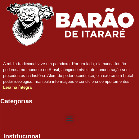
A mídia tradicional vive um paradoxo. Por um lado, ela nunca foi tão
poderosa no mundo e no Brasil, atingindo níveis de concentração sem
precedentes na história. Além do poder econômico, ela exerce um brutal
poder ideológico: manipula informações e condiciona comportamentos.
Leia na íntegra
Categorias
Institucional