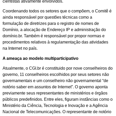
cientistas ativamente envolvidos.
Coordenando todos os setores que o compõem, o Comitê é
ainda responsável por questões técnicas como a
formulação de diretrizes para o registro de nomes de
Domínio, a alocação de Endereço IP e administração do
domínio.br. Também é responsável por propor normas e
procedimentos relativos à regulamentação das atividades
na Internet no país.
A ameaça ao modelo multiparticipativo
Atualmente, o CGI.br é constituido por nove conselheiros do
governo, 11 conselheiros escolhidos por seus setores não
governamentais e um conselheiro não governamental “de
notório saber em assuntos de Internet”. O governo aponta
previamente seus representantes de ministérios e órgãos
públicos predefinidos. Entre eles, figuram instâncias como o
Ministério da Ciência, Tecnologia e Inovação e a Agência
Nacional de Telecomunicações. O representante de notório