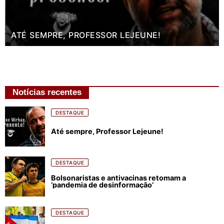
ATÉ SEMPRE, PROFESSOR LEJEUNE!
Notícias recentes
DESTAQUE
Até sempre, Professor Lejeune!
DESTAQUE
Bolsonaristas e antivacinas retomam a
‘pandemia de desinformação’
DESTAQUE