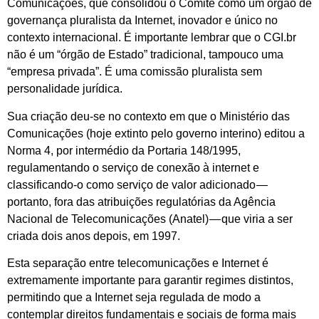
Comunicações, que consolidou o Comitê como um órgão de
governança pluralista da Internet, inovador e único no
contexto internacional. É importante lembrar que o CGI.br
não é um “órgão de Estado” tradicional, tampouco uma
“empresa privada”. É uma comissão pluralista sem
personalidade jurídica.
Sua criação deu-se no contexto em que o Ministério das
Comunicações (hoje extinto pelo governo interino) editou a
Norma 4, por intermédio da Portaria 148/1995,
regulamentando o serviço de conexão à internet e
classificando-o como serviço de valor adicionado —
portanto, fora das atribuições regulatórias da Agência
Nacional de Telecomunicações (Anatel) — que viria a ser
criada dois anos depois, em 1997.
Esta separação entre telecomunicações e Internet é
extremamente importante para garantir regimes distintos,
permitindo que a Internet seja regulada de modo a
contemplar direitos fundamentais e sociais de forma mais