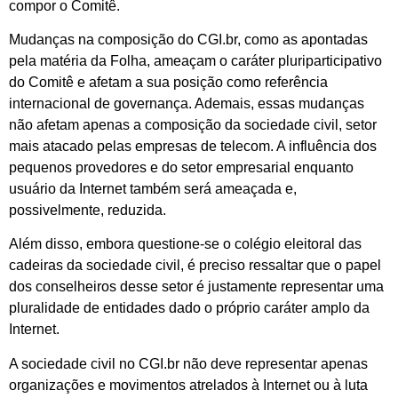
compor o Comitê.
Mudanças na composição do CGI.br, como as apontadas
pela matéria da Folha, ameaçam o caráter pluriparticipativo
do Comitê e afetam a sua posição como referência
internacional de governança. Ademais, essas mudanças
não afetam apenas a composição da sociedade civil, setor
mais atacado pelas empresas de telecom. A influência dos
pequenos provedores e do setor empresarial enquanto
usuário da Internet também será ameaçada e,
possivelmente, reduzida.
Além disso, embora questione-se o colégio eleitoral das
cadeiras da sociedade civil, é preciso ressaltar que o papel
dos conselheiros desse setor é justamente representar uma
pluralidade de entidades dado o próprio caráter amplo da
Internet.
A sociedade civil no CGI.br não deve representar apenas
organizações e movimentos atrelados à Internet ou à luta