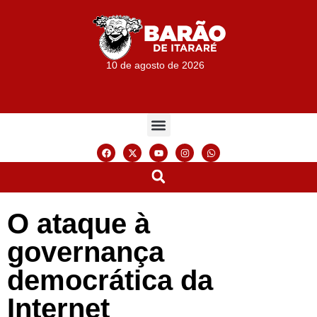
10 de agosto de 2026
O ataque à
governança
democrática da
Internet