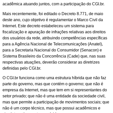
acadêmica atuando juntos, com a participação do CGI.br.
Mais recentemente, foi editado o Decreto 8.771, de maio
deste ano, cujo objetivo é regulamentar o Marco Civil da
Internet. Este decreto estabeleceu um sistema para
fiscalização e apuração de infrações relativas aos direitos
dos usuários da rede, atribuindo competências específicas
para a Agência Nacional de Telecomunicações (Anatel),
para a Secretaria Nacional do Consumidor (Senacon) e
Sistema Brasileiro da Concorrência (Cade) que, nas suas
respectivas atuações, deverão considerar as diretrizes
definidas pelo CGI.br.
O CGI.br funciona como uma estrutura híbrida que não faz
parte do governo, mas que contém o governo; que não é
empresa da Internet, mas que tem em si representantes do
setor privado; que não é uma entidade da sociedade civil,
mas que permite a participação de movimentos sociais; que
não é um corpo técnico, mas que possui acadêmicos e