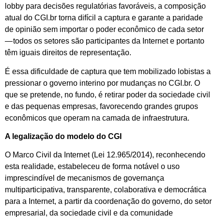
lobby para decisões regulatórias favoráveis, a composição
atual do CGI.br torna difícil a captura e garante a paridade
de opinião sem importar o poder econômico de cada setor
— todos os setores são participantes da Internet e portanto
têm iguais direitos de representação.
É essa dificuldade de captura que tem mobilizado lobistas a
pressionar o governo interino por mudanças no CGI.br. O
que se pretende, no fundo, é retirar poder da sociedade civil
e das pequenas empresas, favorecendo grandes grupos
econômicos que operam na camada de infraestrutura.
A legalização do modelo do CGI
O Marco Civil da Internet (Lei 12.965/2014), reconhecendo
esta realidade, estabeleceu de forma notável o uso
imprescindível de mecanismos de governança
multiparticipativa, transparente, colaborativa e democrática
para a Internet, a partir da coordenação do governo, do setor
empresarial, da sociedade civil e da comunidade