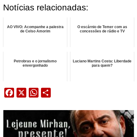
Notícias relacionadas:
AO VIVO: Acompanhe a palestra
O escárnio de Temer com as
de Celso Amorim
concessões de rádio e TV
Petrobras e o jornalismo
Luciano Martins Costa: Liberdade
envergonhado
para quem?
Facebook
X
WhatsApp
Share