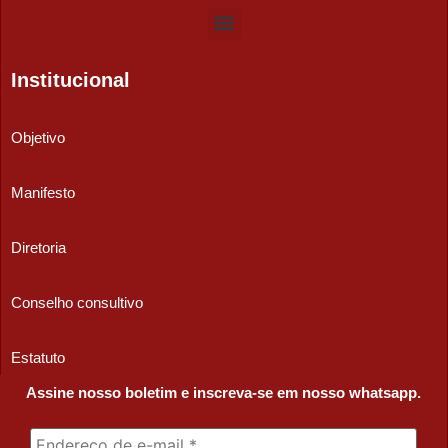
Institucional
Objetivo
Manifesto
Diretoria
Conselho consultivo
Estatuto
Assine nosso boletim e inscreva-se em nosso whatsapp.