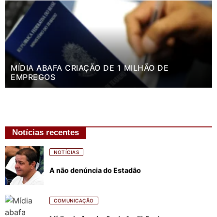
MÍDIA ABAFA CRIAÇÃO DE 1 MILHÃO DE
EMPREGOS
Notícias recentes
NOTÍCIAS
A não denúncia do Estadão
COMUNICAÇÃO