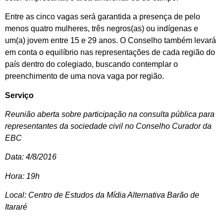
Entre as cinco vagas será garantida a presença de pelo
menos quatro mulheres, três negros(as) ou indígenas e
um(a) jovem entre 15 e 29 anos. O Conselho também levará
em conta o equilíbrio nas representações de cada região do
país dentro do colegiado, buscando contemplar o
preenchimento de uma nova vaga por região.
Serviço
Reunião aberta sobre participação na consulta pública para
representantes da sociedade civil no Conselho Curador da
EBC
Data: 4/8/2016
Hora: 19h
Local: Centro de Estudos da Mídia Alternativa Barão de
Itararé