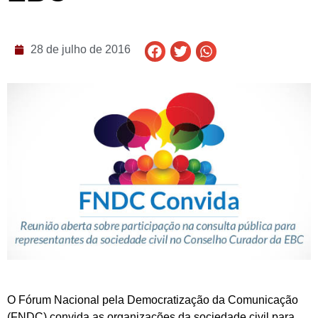
28 de julho de 2016
O Fórum Nacional pela Democratização da Comunicação
(FNDC) convida as organizações da sociedade civil para