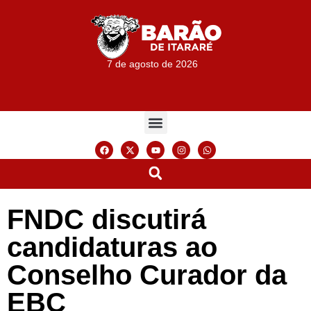
7 de agosto de 2026
FNDC discutirá
candidaturas ao
Conselho Curador da
EBC