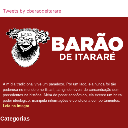
Tweets by cbaraodeitarare
A mídia tradicional vive um paradoxo. Por um lado, ela nunca foi tão
poderosa no mundo e no Brasil, atingindo níveis de concentração sem
precedentes na história. Além do poder econômico, ela exerce um brutal
poder ideológico: manipula informações e condiciona comportamentos.
Leia na íntegra
Categorias