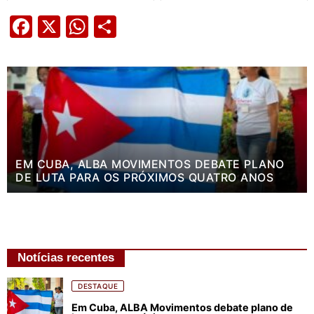
Facebook
X
WhatsApp
Share
EM CUBA, ALBA MOVIMENTOS DEBATE PLANO
DE LUTA PARA OS PRÓXIMOS QUATRO ANOS
Notícias recentes
DESTAQUE
Em Cuba, ALBA Movimentos debate plano de