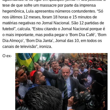
tese de que sofre um massacre por parte da imprensa
hegemônica, Lula apresentou números contundentes. “Só
nos últimos 12 meses, foram 18 horas e 15 minutos de
matérias negativas no Jornal Nacional. São 12 partidas de
futebol”, calcula. “Estou citando o Jornal Nacional porque é
o mais importante, mas podia pegar o ‘Bom Dia Café’, ‘Bom
Dia Almoço’, ‘Bom Dia Janta’, Jornal das 10, em todos os
canais de televisão”, ironiza.
O ex-