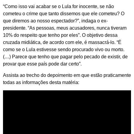
“Como isso vai acabar se o Lula for inocente, se não
cometeu o crime que tanto dissemos que ele cometeu? O
que diremos ao nosso espectador?”, indaga o ex-
presidente. “As pessoas, meus acusadores, nunca tiveram
10% do respeito que tenho por eles”. O objetivo dessa
cruzada midiática, de acordo com ele, é massacrá-lo. “É
como se o Lula estivesse sendo procurado vivo ou morto.
(…) Parece que tenho que pagar pelo pecado de existir, de
provar que esse país pode dar certo”.
Assista ao trecho do depoimento em que estão praticamente
todas as informações desta matéria: