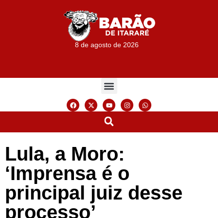
8 de agosto de 2026
Lula, a Moro:
‘Imprensa é o
principal juiz desse
processo’