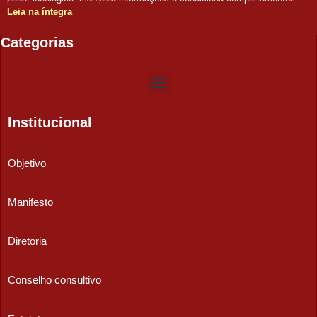
Leia na íntegra
Categorias
Institucional
Objetivo
Manifesto
Diretoria
Conselho consultivo