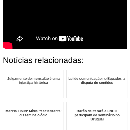
Notícias relacionadas:
Julgamento do mensalão é uma
Lei de comunicação no Equador: a
injustiça histórica
disputa de sentidos
Marcia Tiburi: Mídia 'fascistizante'
Barão de Itararé e FNDC
dissemina o ódio
participam de seminário no
Uruguai