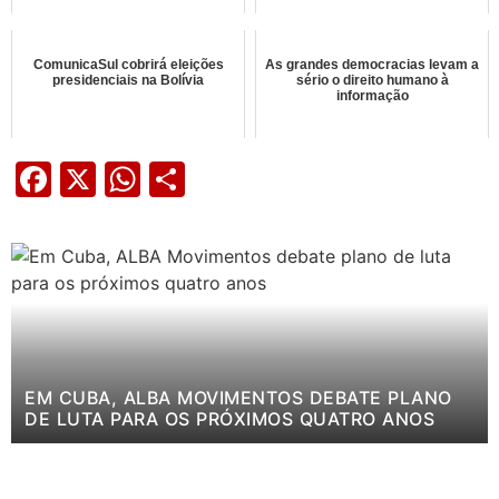
ComunicaSul cobrirá eleições
As grandes democracias levam a
presidenciais na Bolívia
sério o direito humano à
informação
Facebook
X
WhatsApp
Share
EM CUBA, ALBA MOVIMENTOS DEBATE PLANO
DE LUTA PARA OS PRÓXIMOS QUATRO ANOS