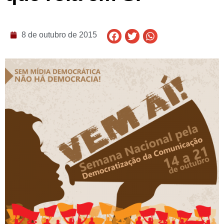
8 de outubro de 2015