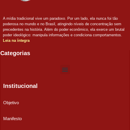
A mídia tradicional vive um paradoxo. Por um lado, ela nunca foi tão
poderosa no mundo e no Brasil, atingindo níveis de concentração sem
precedentes na história. Além do poder econômico, ela exerce um brutal
poder ideológico: manipula informações e condiciona comportamentos.
Leia na íntegra
Categorias
Institucional
Objetivo
Manifesto