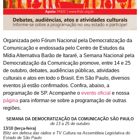
Organizada pelo Fórum Nacional pela Democratização da
Comunicação e endossada pelo Centro de Estudos da
Mídia Alternativa Barão de Itararé, a Semana Nacional pela
Democratização da Comunicação promove, entre 14 e 25
de outubro, debates, audiências públicas, atividades
culturais e atos em todo o Brasil. Em São Paulo, diversos
eventos já estão confirmados. Confira, abaixo, a
programação de SP. Acompanhe o
evento oficial
e nossa
página
para informar-se sobre a programação de outras
regiões.
SEMANA DA DEMOCRATIZAÇÃO DA COMUNICAÇÃO SÃO PAULO
de 13 a 25 de outubro
13/10 (terça-feira)
Blitz em defesa das rádios e TV Cultura na Assembleia Legislativa do
Estado de São Paulo