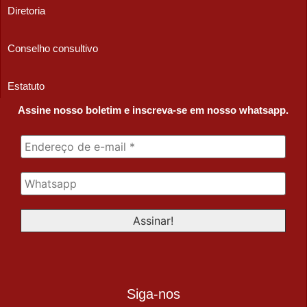
Diretoria
Conselho consultivo
Estatuto
Assine nosso boletim e inscreva-se em nosso whatsapp.
Siga-nos