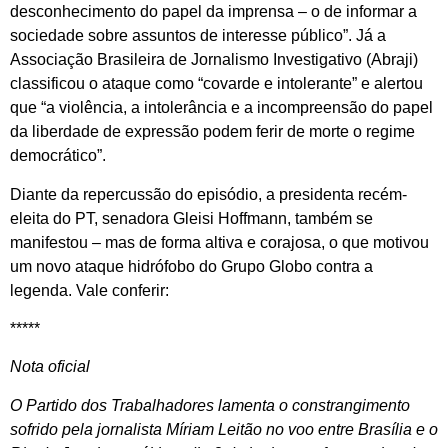
desconhecimento do papel da imprensa – o de informar a
sociedade sobre assuntos de interesse público”. Já a
Associação Brasileira de Jornalismo Investigativo (Abraji)
classificou o ataque como “covarde e intolerante” e alertou
que “a violência, a intolerância e a incompreensão do papel
da liberdade de expressão podem ferir de morte o regime
democrático”.
Diante da repercussão do episódio, a presidenta recém-
eleita do PT, senadora Gleisi Hoffmann, também se
manifestou – mas de forma altiva e corajosa, o que motivou
um novo ataque hidrófobo do Grupo Globo contra a
legenda. Vale conferir:
*****
Nota oficial
O Partido dos Trabalhadores lamenta o constrangimento
sofrido pela jornalista Míriam Leitão no voo entre Brasília e o