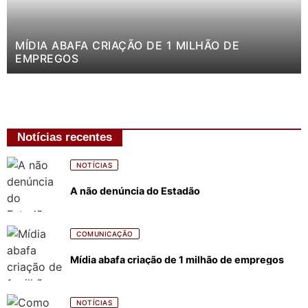
MÍDIA ABAFA CRIAÇÃO DE 1 MILHÃO DE
EMPREGOS
Notícias recentes
NOTÍCIAS
A não denúncia do Estadão
COMUNICAÇÃO
Mídia abafa criação de 1 milhão de empregos
NOTÍCIAS