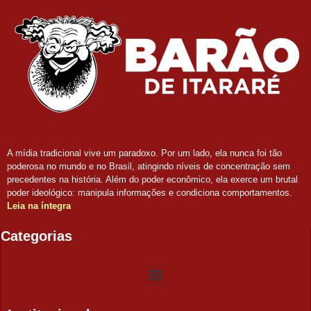
A mídia tradicional vive um paradoxo. Por um lado, ela nunca foi tão
poderosa no mundo e no Brasil, atingindo níveis de concentração sem
precedentes na história. Além do poder econômico, ela exerce um brutal
poder ideológico: manipula informações e condiciona comportamentos.
Leia na íntegra
Categorias