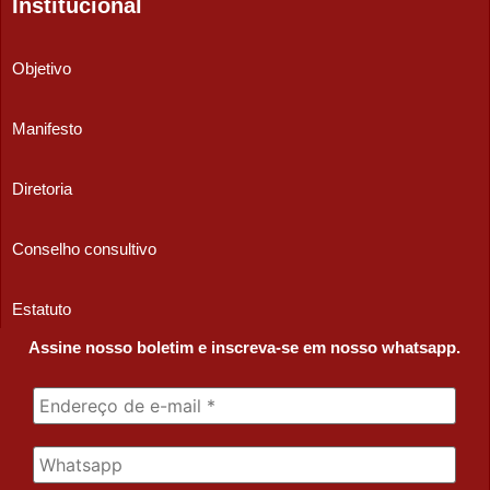
Institucional
Objetivo
Manifesto
Diretoria
Conselho consultivo
Estatuto
Assine nosso boletim e inscreva-se em nosso whatsapp.