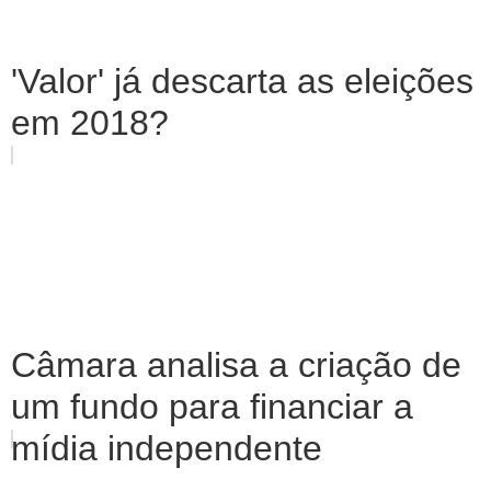
'Valor' já descarta as eleições
em 2018?
Câmara analisa a criação de
um fundo para financiar a
mídia independente