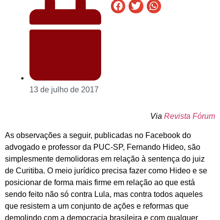
13 de julho de 2017
Via
Revista Fórum
As observações a seguir, publicadas no Facebook do
advogado e professor da PUC-SP, Fernando Hideo, são
simplesmente demolidoras em relação à sentença do juiz
de Curitiba. O meio jurídico precisa fazer como Hideo e se
posicionar de forma mais firme em relação ao que está
sendo feito não só contra Lula, mas contra todos aqueles
que resistem a um conjunto de ações e reformas que
demolindo com a democracia brasileira e com qualquer