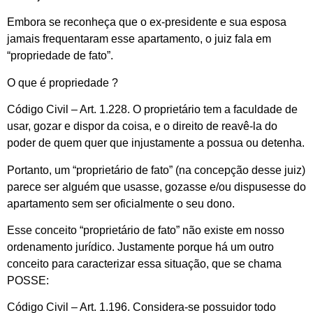
Embora se reconheça que o ex-presidente e sua esposa
jamais frequentaram esse apartamento, o juiz fala em
“propriedade de fato”.
O que é propriedade ?
Código Civil – Art. 1.228. O proprietário tem a faculdade de
usar, gozar e dispor da coisa, e o direito de reavê-la do
poder de quem quer que injustamente a possua ou detenha.
Portanto, um “proprietário de fato” (na concepção desse juiz)
parece ser alguém que usasse, gozasse e/ou dispusesse do
apartamento sem ser oficialmente o seu dono.
Esse conceito “proprietário de fato” não existe em nosso
ordenamento jurídico. Justamente porque há um outro
conceito para caracterizar essa situação, que se chama
POSSE:
Código Civil – Art. 1.196. Considera-se possuidor todo