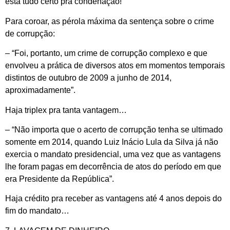
está tudo certo pra condenação!
Para coroar, as pérola máxima da sentença sobre o crime
de corrupção:
– “Foi, portanto, um crime de corrupção complexo e que
envolveu a prática de diversos atos em momentos temporais
distintos de outubro de 2009 a junho de 2014,
aproximadamente”.
Haja triplex pra tanta vantagem…
– “Não importa que o acerto de corrupção tenha se ultimado
somente em 2014, quando Luiz Inácio Lula da Silva já não
exercia o mandato presidencial, uma vez que as vantagens
lhe foram pagas em decorrência de atos do período em que
era Presidente da República”.
Haja crédito pra receber as vantagens até 4 anos depois do
fim do mandato…