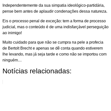
Independentemente da sua simpatia ideológico-partidária,
pense bem antes de aplaudir condenações dessa natureza.
Eis o processo penal de exceção: tem a forma de processo
judicial, mas o conteúdo é de uma indisfarçável perseguição
ao inimigo!
Muito cuidado para que não se cumpra na pele a profecia
de Bertolt Brecht e apenas se dê conta quando estiverem
lhe levando, mas já seja tarde e como não se importou com
ninguém…
Notícias relacionadas: