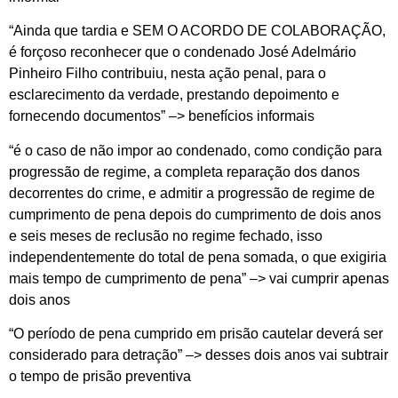
“Ainda que tardia e SEM O ACORDO DE COLABORAÇÃO,
é forçoso reconhecer que o condenado José Adelmário
Pinheiro Filho contribuiu, nesta ação penal, para o
esclarecimento da verdade, prestando depoimento e
fornecendo documentos” –> benefícios informais
“é o caso de não impor ao condenado, como condição para
progressão de regime, a completa reparação dos danos
decorrentes do crime, e admitir a progressão de regime de
cumprimento de pena depois do cumprimento de dois anos
e seis meses de reclusão no regime fechado, isso
independentemente do total de pena somada, o que exigiria
mais tempo de cumprimento de pena” –> vai cumprir apenas
dois anos
“O período de pena cumprido em prisão cautelar deverá ser
considerado para detração” –> desses dois anos vai subtrair
o tempo de prisão preventiva