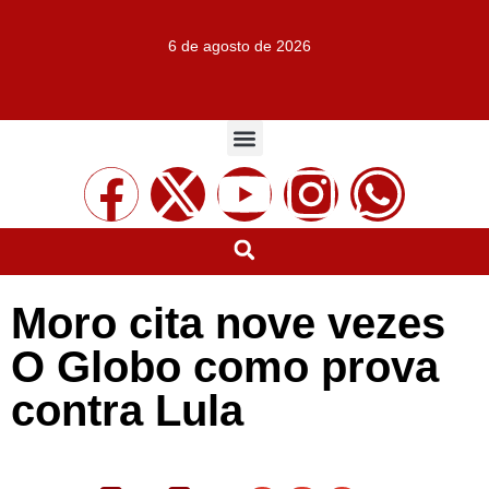
6 de agosto de 2026
Moro cita nove vezes
O Globo como prova
contra Lula