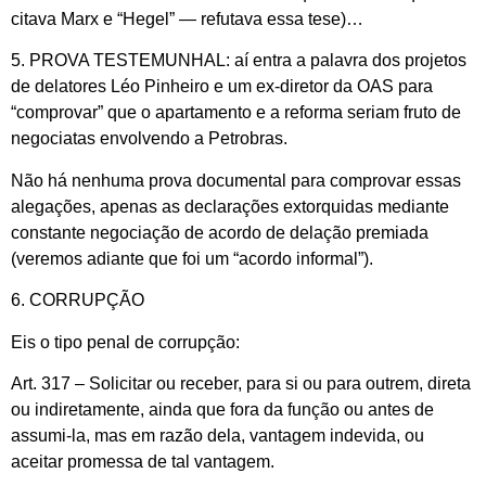
citava Marx e “Hegel” — refutava essa tese)…
5. PROVA TESTEMUNHAL: aí entra a palavra dos projetos
de delatores Léo Pinheiro e um ex-diretor da OAS para
“comprovar” que o apartamento e a reforma seriam fruto de
negociatas envolvendo a Petrobras.
Não há nenhuma prova documental para comprovar essas
alegações, apenas as declarações extorquidas mediante
constante negociação de acordo de delação premiada
(veremos adiante que foi um “acordo informal”).
6. CORRUPÇÃO
Eis o tipo penal de corrupção:
Art. 317 – Solicitar ou receber, para si ou para outrem, direta
ou indiretamente, ainda que fora da função ou antes de
assumi-la, mas em razão dela, vantagem indevida, ou
aceitar promessa de tal vantagem.