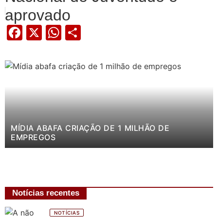
aprovado
Facebook
X
WhatsApp
Share
MÍDIA ABAFA CRIAÇÃO DE 1 MILHÃO DE
EMPREGOS
Notícias recentes
NOTÍCIAS