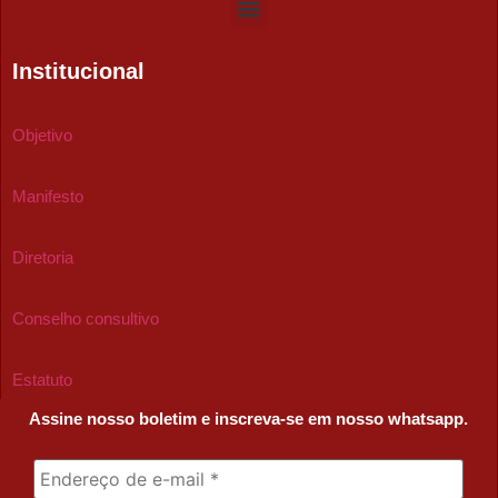
Institucional
Objetivo
Manifesto
Diretoria
Conselho consultivo
Estatuto
Assine nosso boletim e inscreva-se em nosso whatsapp.