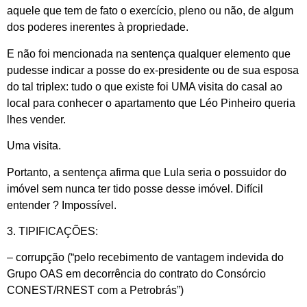
aquele que tem de fato o exercício, pleno ou não, de algum
dos poderes inerentes à propriedade.
E não foi mencionada na sentença qualquer elemento que
pudesse indicar a posse do ex-presidente ou de sua esposa
do tal triplex: tudo o que existe foi UMA visita do casal ao
local para conhecer o apartamento que Léo Pinheiro queria
lhes vender.
Uma visita.
Portanto, a sentença afirma que Lula seria o possuidor do
imóvel sem nunca ter tido posse desse imóvel. Difícil
entender ? Impossível.
3. TIPIFICAÇÕES:
– corrupção (“pelo recebimento de vantagem indevida do
Grupo OAS em decorrência do contrato do Consórcio
CONEST/RNEST com a Petrobrás”)