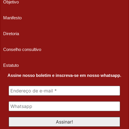
Objetivo
Manifesto
Diretoria
Conselho consultivo
Estatuto
Assine nosso boletim e inscreva-se em nosso whatsapp.