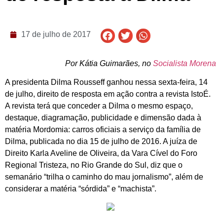
17 de julho de 2017
Por Kátia Guimarães, no
Socialista Morena
A presidenta Dilma Rousseff ganhou nessa sexta-feira, 14
de julho, direito de resposta em ação contra a revista IstoÉ.
A revista terá que conceder a Dilma o mesmo espaço,
destaque, diagramação, publicidade e dimensão dada à
matéria Mordomia: carros oficiais a serviço da família de
Dilma, publicada no dia 15 de julho de 2016. A juíza de
Direito Karla Aveline de Oliveira, da Vara Cível do Foro
Regional Tristeza, no Rio Grande do Sul, diz que o
semanário “trilha o caminho do mau jornalismo”, além de
considerar a matéria “sórdida” e “machista”.