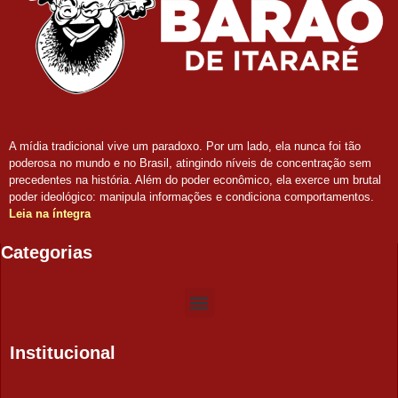
A mídia tradicional vive um paradoxo. Por um lado, ela nunca foi tão
poderosa no mundo e no Brasil, atingindo níveis de concentração sem
precedentes na história. Além do poder econômico, ela exerce um brutal
poder ideológico: manipula informações e condiciona comportamentos.
Leia na íntegra
Categorias
Institucional