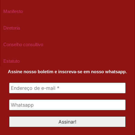
Manifesto
Diretoria
Conselho consultivo
Estatuto
Assine nosso boletim e inscreva-se em nosso whatsapp.