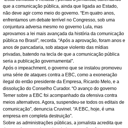
que a comunicação pública, ainda que ligada ao Estado,
não deve agir como meio do governo. “Em quatro anos,
enfrentamos um debate terrível no Congresso, sob uma
conjuntura adversa mesmo no governo Lula, mas
aprovamos a lei mais avançada da história da comunicação
pública no Brasil”, recorda. “Após a aprovação, foram anos e
anos de pancadaria, sob ataque violento das mídias
privadas, batendo na tecla de que a comunicação pública
seria a publicação governamental”.
Após o impeachment, o governo que se instalou promoveu
uma série de ataques contra a EBC, como a exoneração
ilegal do então presidente da Empresa, Ricardo Melo, e a
dissolução do Conselho Curador. “O avanço do governo
Temer sobre a EBC foi acompanhado da ofensiva contra
meios alternativos. Agora, suspendeu-se todos os editais de
comunicação”, denuncia Cruvinel. “A EBC, hoje, é uma
empresa em completa destruição”.
Sobre as administrações públicas, a jornalista acredita que