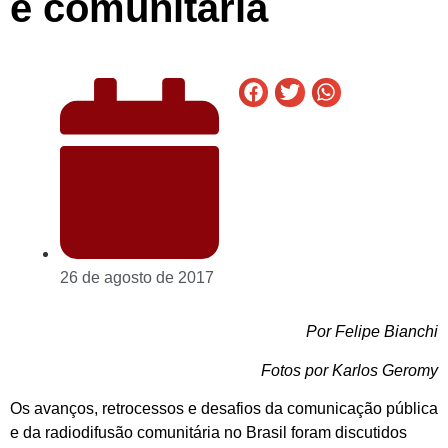
e comunitária
26 de agosto de 2017
Por Felipe Bianchi
Fotos por Karlos Geromy
Os avanços, retrocessos e desafios da comunicação pública
e da radiodifusão comunitária no Brasil foram discutidos