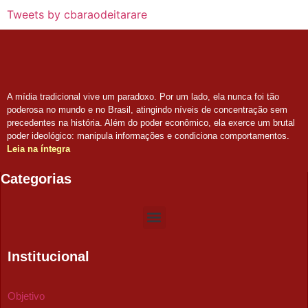
Tweets by cbaraodeitarare
A mídia tradicional vive um paradoxo. Por um lado, ela nunca foi tão
poderosa no mundo e no Brasil, atingindo níveis de concentração sem
precedentes na história. Além do poder econômico, ela exerce um brutal
poder ideológico: manipula informações e condiciona comportamentos.
Leia na íntegra
Categorias
Institucional
Objetivo