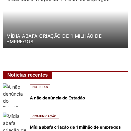
MÍDIA ABAFA CRIAÇÃO DE 1 MILHÃO DE
EMPREGOS
Notícias recentes
NOTÍCIAS
A não denúncia do Estadão
COMUNICAÇÃO
Mídia abafa criação de 1 milhão de empregos