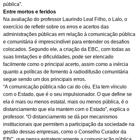
pública”.
Entre mortos e feridos
Na avaliação do professor Laurindo Leal Filho, o Lalo, o
exercício de refletir sobre os erros e acertos das
administrações públicas em relação à comunicação pública
e comunitária é imprescindível para entender os desafios
colocados. Segundo ele, a criação da EBC, com todas as
suas limitações e dificuldades, pode ser elencado
facilmente como o principal acerto, assim como a inércia
quanto a políticas de fomento à radiodifusão comunitária
segue sendo um dos principais erros.
“A comunicação pública não cai do céu. Ela tem vínculo
com o Estado, que é o seu impulsionador. O que define se
ela é mais ou menos estatal, mais ou menos pública, é o
distanciamento que ela mantem com o Estado”, explica o
professor. “O distanciamento se dá por mecanismos
institucionais que permitem a participação da sociedade na
gestão dessas empresas, como o Conselho Curador da
EBC, que pensa estrategicamente a comunicação pública,