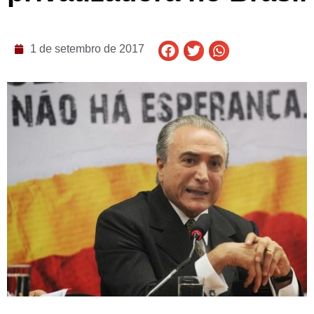
1 de setembro de 2017