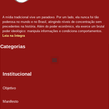
A mídia tradicional vive um paradoxo. Por um lado, ela nunca foi tão
poderosa no mundo e no Brasil, atingindo níveis de concentração sem
precedentes na história. Além do poder econômico, ela exerce um brutal
poder ideológico: manipula informações e condiciona comportamentos.
Leia na íntegra
Categorias
Institucional
Objetivo
Manifesto