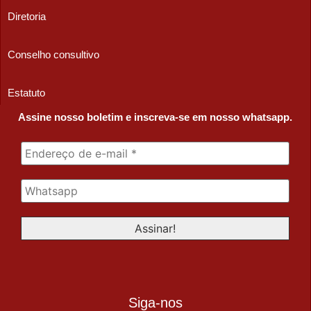
Diretoria
Conselho consultivo
Estatuto
Assine nosso boletim e inscreva-se em nosso whatsapp.
Siga-nos