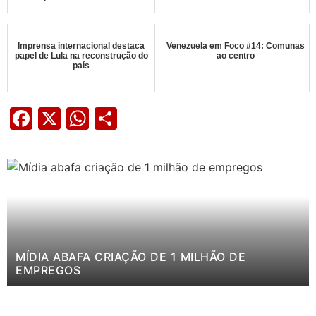
Imprensa internacional destaca
Venezuela em Foco #14: Comunas
papel de Lula na reconstrução do
ao centro
país
Facebook
X
WhatsApp
Share
MÍDIA ABAFA CRIAÇÃO DE 1 MILHÃO DE
EMPREGOS