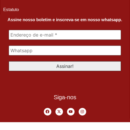
Estatuto
Assine nosso boletim e inscreva-se em nosso whatsapp.
Siga-nos