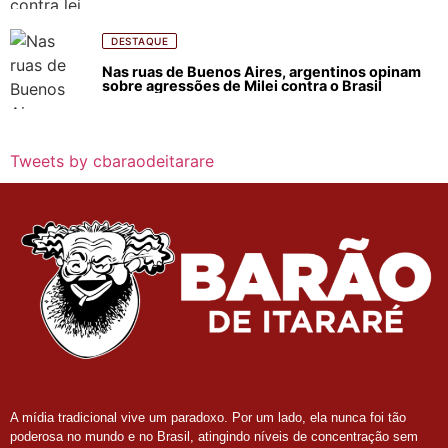
DESTAQUE
Nas ruas de Buenos Aires, argentinos opinam
sobre agressões de Milei contra o Brasil
Tweets by cbaraodeitarare
A mídia tradicional vive um paradoxo. Por um lado, ela nunca foi tão
poderosa no mundo e no Brasil, atingindo níveis de concentração sem