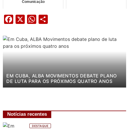
Comunicação
Facebook
X
WhatsApp
Share
EM CUBA, ALBA MOVIMENTOS DEBATE PLANO
DE LUTA PARA OS PRÓXIMOS QUATRO ANOS
Notícias recentes
DESTAQUE