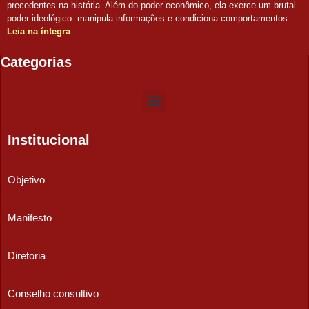
precedentes na história. Além do poder econômico, ela exerce um brutal
poder ideológico: manipula informações e condiciona comportamentos.
Leia na íntegra
Categorias
Institucional
Objetivo
Manifesto
Diretoria
Conselho consultivo