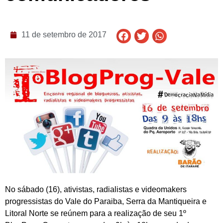
11 de setembro de 2017
No sábado (16), ativistas, radialistas e videomakers
progressistas do Vale do Paraiba, Serra da Mantiqueira e
Litoral Norte se reúnem para a realização de seu 1º