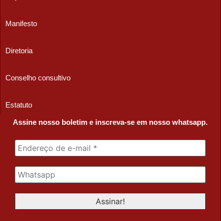
Manifesto
Diretoria
Conselho consultivo
Estatuto
Assine nosso boletim e inscreva-se em nosso whatsapp.