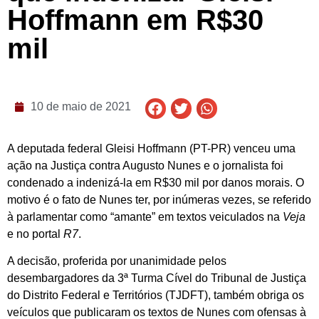
Hoffmann em R$30
mil
10 de maio de 2021
A deputada federal Gleisi Hoffmann (PT-PR) venceu uma
ação na Justiça contra Augusto Nunes e o jornalista foi
condenado a indenizá-la em R$30 mil por danos morais. O
motivo é o fato de Nunes ter, por inúmeras vezes, se referido
à parlamentar como “amante” em textos veiculados na
Veja
e no portal
R7
.
A decisão, proferida por unanimidade pelos
desembargadores da 3ª Turma Cível do Tribunal de Justiça
do Distrito Federal e Territórios (TJDFT), também obriga os
veículos que publicaram os textos de Nunes com ofensas à