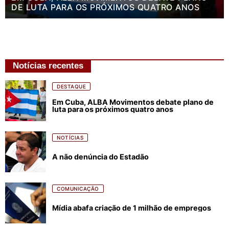
DE LUTA PARA OS PRÓXIMOS QUATRO ANOS
Notícias recentes
DESTAQUE
Em Cuba, ALBA Movimentos debate plano de
luta para os próximos quatro anos
NOTÍCIAS
A não denúncia do Estadão
COMUNICAÇÃO
Mídia abafa criação de 1 milhão de empregos