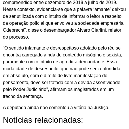
compreendido entre dezembro de 2018 a julho de 2019.
Nesse contexto, evidencia-se que a palavra ‘amante’ deixou
de ser utilizada com o intuito de informar o leitor a respeito
da operação policial que envolveu a sociedade empresária
Odebrecht”, disse o desembargador Alvaro Ciarlini, relator
do processo.
“O sentido infamante e desrespeitoso adotado pelo réu se
encontra carregado ainda de conteúdo misógino e sexista,
puramente com o intuito de agredir a demandante. Essa
modalidade de desrespeito, que não pode ser confundida,
em absoluto, com o direito de livre manifestação do
pensamento, deve ser tratada com a devida assertividade
pelo Poder Judiciário”, afirmam os magistrados em um
trecho da sentença.
A deputada ainda não comentou a vitória na Justiça.
Notícias relacionadas: