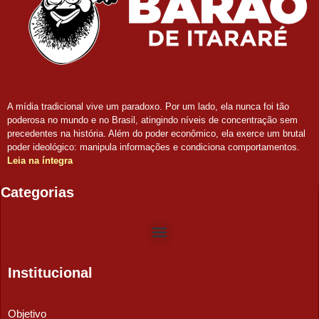
A mídia tradicional vive um paradoxo. Por um lado, ela nunca foi tão
poderosa no mundo e no Brasil, atingindo níveis de concentração sem
precedentes na história. Além do poder econômico, ela exerce um brutal
poder ideológico: manipula informações e condiciona comportamentos.
Leia na íntegra
Categorias
Institucional
Objetivo