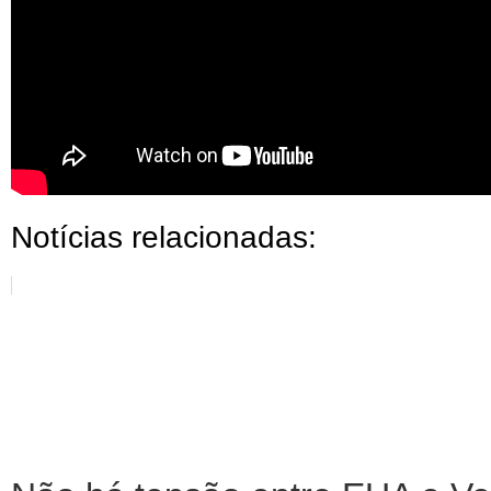
Notícias relacionadas: