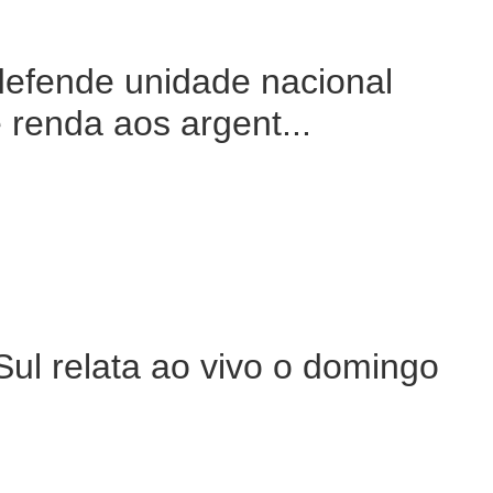
defende unidade nacional
 renda aos argent...
ul relata ao vivo o domingo