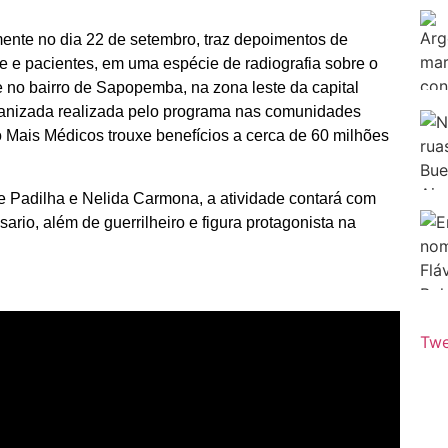
lmente no dia 22 de setembro, traz depoimentos de
e e pacientes, em uma espécie de radiografia sobre o
no bairro de Sapopemba, na zona leste da capital
manizada realizada pelo programa nas comunidades
 o Mais Médicos trouxe benefícios a cerca de 60 milhões
 Padilha e Nelida Carmona, a atividade contará com
o, além de guerrilheiro e figura protagonista na
Twe