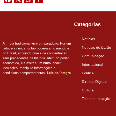
Categorias
Notícias
A mídia tradicional vive um paradoxo. Por um
Notícias do Barão
lado, ela nunca foi tão poderosa no mundo e
no Brasil, atingindo níveis de concentração
Comunicação
sem precedentes na história. Além do poder
econômico, ela exerce um brutal poder
Internacional
ideológico: manipula informações e
condiciona comportamentos.
Leia na íntegra
Política
Direitos Digitais
Cultura
Telecomunicação