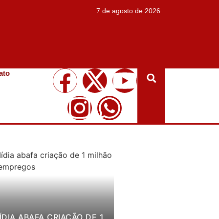
7 de agosto de 2026
ato
ÍDIA ABAFA CRIAÇÃO DE 1