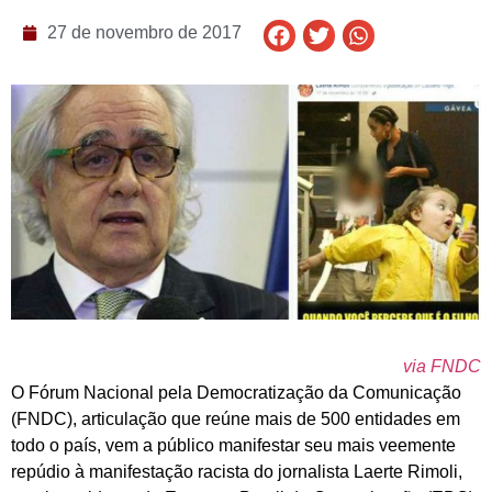
27 de novembro de 2017
via FNDC
O Fórum Nacional pela Democratização da Comunicação
(FNDC), articulação que reúne mais de 500 entidades em
todo o país, vem a público manifestar seu mais veemente
repúdio à manifestação racista do jornalista Laerte Rimoli,