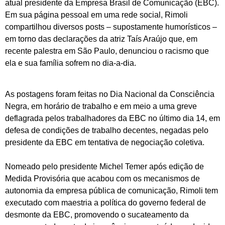
atual presidente da Empresa Brasil de Comunicação (EBC).
Em sua página pessoal em uma rede social, Rimoli
compartilhou diversos posts – supostamente humorísticos –
em torno das declarações da atriz Taís Araújo que, em
recente palestra em São Paulo, denunciou o racismo que
ela e sua família sofrem no dia-a-dia.
As postagens foram feitas no Dia Nacional da Consciência
Negra, em horário de trabalho e em meio a uma greve
deflagrada pelos trabalhadores da EBC no último dia 14, em
defesa de condições de trabalho decentes, negadas pelo
presidente da EBC em tentativa de negociação coletiva.
Nomeado pelo presidente Michel Temer após edição de
Medida Provisória que acabou com os mecanismos de
autonomia da empresa pública de comunicação, Rimoli tem
executado com maestria a política do governo federal de
desmonte da EBC, promovendo o sucateamento da