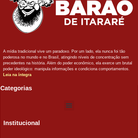
A mídia tradicional vive um paradoxo. Por um lado, ela nunca foi tão
poderosa no mundo e no Brasil, atingindo níveis de concentração sem
precedentes na história. Além do poder econômico, ela exerce um brutal
poder ideológico: manipula informações e condiciona comportamentos.
Leia na íntegra
Categorias
Institucional