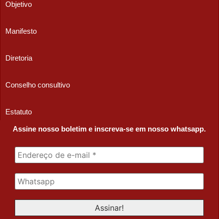
Objetivo
Manifesto
Diretoria
Conselho consultivo
Estatuto
Assine nosso boletim e inscreva-se em nosso whatsapp.