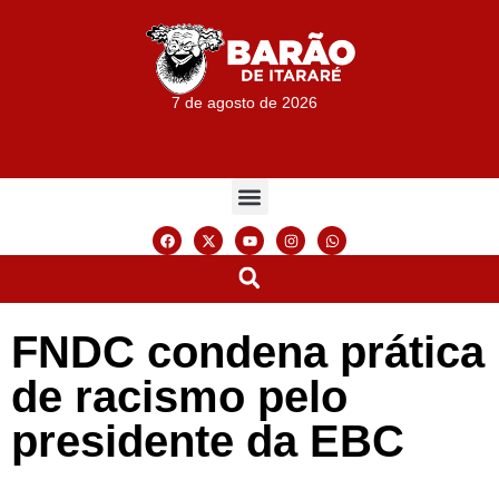
7 de agosto de 2026
FNDC condena prática
de racismo pelo
presidente da EBC