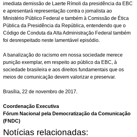
imediata demissão de Laerte Rímoli da presidência da EBC
e apresentará representação contra o jornalista ao
Ministério Público Federal e também à Comissão de Ética
Pública da Presidência da República, entendendo que o
Código de Conduta da Alta Administração Federal também
foi desrespeitado neste lamentável episódio.
A banalização do racismo em nossa sociedade merece
punição exemplar, em respeito ao público da EBC, à
sociedade brasileira e aos direitos fundamentais que os
meios de comunicação devem valorizar e preservar.
Brasília, 22 de novembro de 2017.
Coordenação Executiva
Fórum Nacional pela Democratização da Comunicação
(FNDC)
Notícias relacionadas: