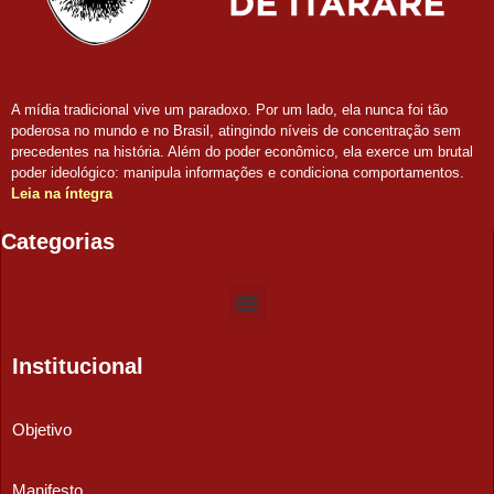
A mídia tradicional vive um paradoxo. Por um lado, ela nunca foi tão
poderosa no mundo e no Brasil, atingindo níveis de concentração sem
precedentes na história. Além do poder econômico, ela exerce um brutal
poder ideológico: manipula informações e condiciona comportamentos.
Leia na íntegra
Categorias
Institucional
Objetivo
Manifesto