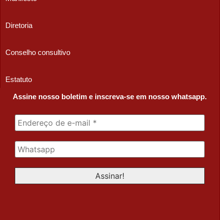
Diretoria
Conselho consultivo
Estatuto
Assine nosso boletim e inscreva-se em nosso whatsapp.