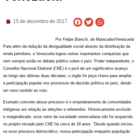
15 de dezembro de 2017
Por Felipe Bianchi, de Maracaibo/Venezuela
Para além da redução da desigualdade social através da distribuição da 
renda petroleira, a Venezuela logrou outras importantes conquistas que 
nem sempre estão no debate público sobre o país. Poder independente, o 
Conselho Nacional Eleitoral (CNE) é o pivô de um significativo avanço: 
ao longo das últimas duas décadas, o órgão foi peça chave para ampliar 
a participação popular nos processos de decisão política no país, dando 
um novo sentido ao voto.
Exemplo concreto desse processo é o empoderamento de comunidades 
indígenas em relação às eleições e referendos. Historicamente excluído 
e marginalizado, esse setor da sociedade venezuelana não foi esquecido 
no projeto iniciado pelo CNE há cerca de 18 anos. “Desde quando iniciou-
se esse processo democrático, nossa participação enquanto população 