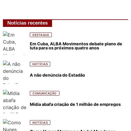
Notícias recentes
DESTAQUE
Em Cuba, ALBA Movimentos debate plano de
luta para os próximos quatro anos
NOTÍCIAS
A não denúncia do Estadão
COMUNICAÇÃO
Mídia abafa criação de 1 milhão de empregos
NOTÍCIAS