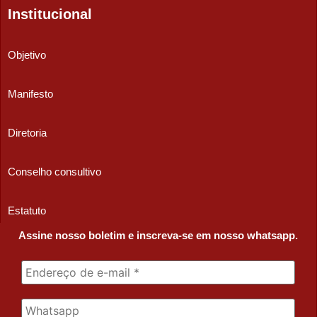
Institucional
Objetivo
Manifesto
Diretoria
Conselho consultivo
Estatuto
Assine nosso boletim e inscreva-se em nosso whatsapp.