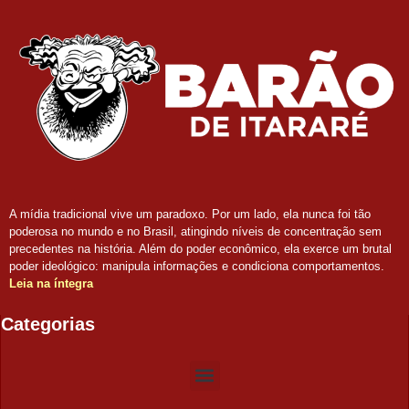
A mídia tradicional vive um paradoxo. Por um lado, ela nunca foi tão
poderosa no mundo e no Brasil, atingindo níveis de concentração sem
precedentes na história. Além do poder econômico, ela exerce um brutal
poder ideológico: manipula informações e condiciona comportamentos.
Leia na íntegra
Categorias