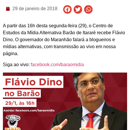
29 de janeiro de 2018
A partir das 16h desta segunda-feira (29), o Centro de
Estudos da Mídia Alternativa Barão de Itararé recebe Flávio
Dino. O governador do Maranhão falará a blogueiros e
mídias alternativas, com transmissão ao vivo em nossa
página.
Siga ao vivo:
facebook.com/baraomidia