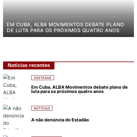
EM CUBA, ALBA MOVIMENTOS DEBATE PLANO
DE LUTA PARA OS PRÓXIMOS QUATRO ANOS
Notícias recentes
DESTAQUE
Em Cuba, ALBA Movimentos debate plano de
luta para os próximos quatro anos
NOTÍCIAS
A não denúncia do Estadão