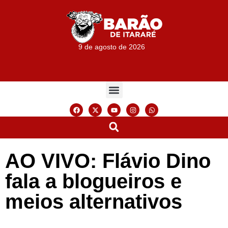
9 de agosto de 2026
AO VIVO: Flávio Dino
fala a blogueiros e
meios alternativos