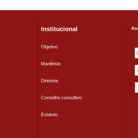
Institucional
Ass
Objetivo
Manifesto
Diretoria
Conselho consultivo
Estatuto