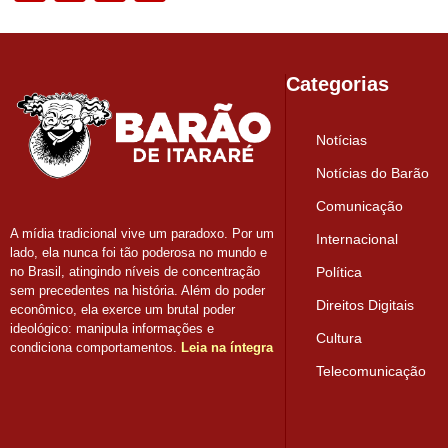
Categorias
Notícias
Notícias do Barão
Comunicação
A mídia tradicional vive um paradoxo. Por um
Internacional
lado, ela nunca foi tão poderosa no mundo e
Política
no Brasil, atingindo níveis de concentração
sem precedentes na história. Além do poder
Direitos Digitais
econômico, ela exerce um brutal poder
ideológico: manipula informações e
Cultura
condiciona comportamentos.
Leia na íntegra
Telecomunicação