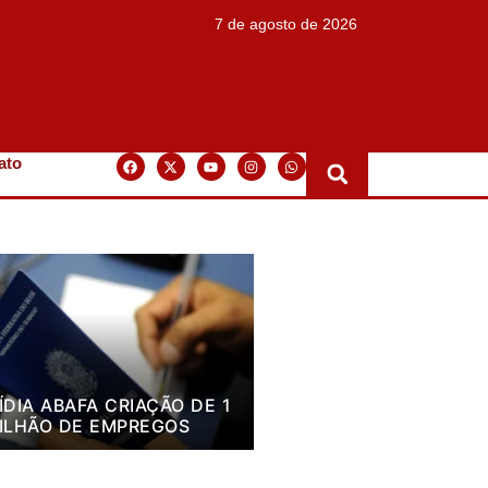
7 de agosto de 2026
ato
ÍDIA ABAFA CRIAÇÃO DE 1
ILHÃO DE EMPREGOS