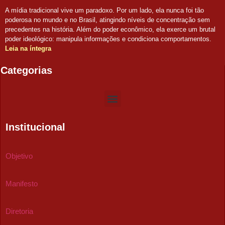
A mídia tradicional vive um paradoxo. Por um lado, ela nunca foi tão
poderosa no mundo e no Brasil, atingindo níveis de concentração sem
precedentes na história. Além do poder econômico, ela exerce um brutal
poder ideológico: manipula informações e condiciona comportamentos.
Leia na íntegra
Categorias
Institucional
Objetivo
Manifesto
Diretoria