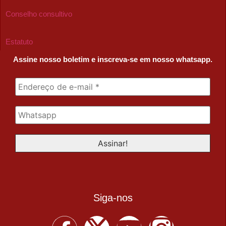
Conselho consultivo
Estatuto
Assine nosso boletim e inscreva-se em nosso whatsapp.
Siga-nos