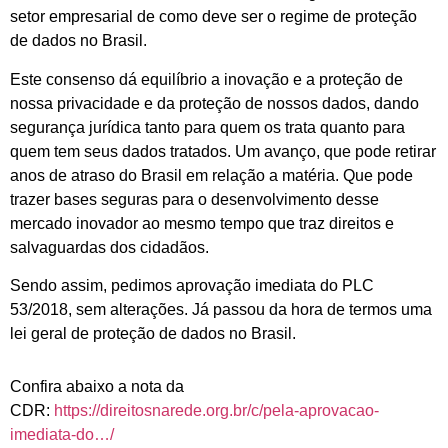
setor empresarial de como deve ser o regime de proteção
de dados no Brasil.
Este consenso dá equilíbrio a inovação e a proteção de
nossa privacidade e da proteção de nossos dados, dando
segurança jurídica tanto para quem os trata quanto para
quem tem seus dados tratados. Um avanço, que pode retirar
anos de atraso do Brasil em relação a matéria. Que pode
trazer bases seguras para o desenvolvimento desse
mercado inovador ao mesmo tempo que traz direitos e
salvaguardas dos cidadãos.
Sendo assim, pedimos aprovação imediata do PLC
53/2018, sem alterações. Já passou da hora de termos uma
lei geral de proteção de dados no Brasil.
Confira abaixo a nota da
CDR:
https://direitosnarede.org.br/c/pela-aprovacao-
imediata-do…/