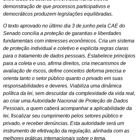
demonstração de que processos participativos e
democráticos produzem legislações equilibradas.
O texto aprovado no último dia 3 de junho pela CAE do
Senado concilia a proteção de garantias e liberdades
fundamentais com interesses econômicos. Cria um sistema
de proteção individual e coletivo e explicita regras claras
para o tratamento de dados pessoais. Estabelece princípios
para a coleta e uso, afirma direitos, cria mecanismos de
avaliação de riscos, define conceitos deforma precisa e
orienta tanto o setor público quanto o privado em suas
responsabilidades e deveres. Viabiliza uma dinâmica
política da lei, sem descuidar da complexidade da vida real,
ao criar uma Autoridade Nacional de Proteção de Dados
Pessoais, a quem caberá acompanhar a aplicabilidade da
lei, fiscalizar seu cumprimento pelos setores público e
privado, e receber denúncias. Esta autoridade será um
instrumento de efetivação da regulação, alinhada com as
melhores práticas internacionais sobre o tema.