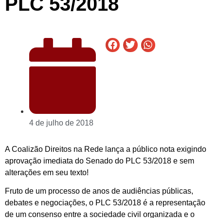
PLC 53/2018
4 de julho de 2018
A Coalizão Direitos na Rede lança a público nota exigindo
aprovação imediata do Senado do PLC 53/2018 e sem
alterações em seu texto!
Fruto de um processo de anos de audiências públicas,
debates e negociações, o PLC 53/2018 é a representação
de um consenso entre a sociedade civil organizada e o