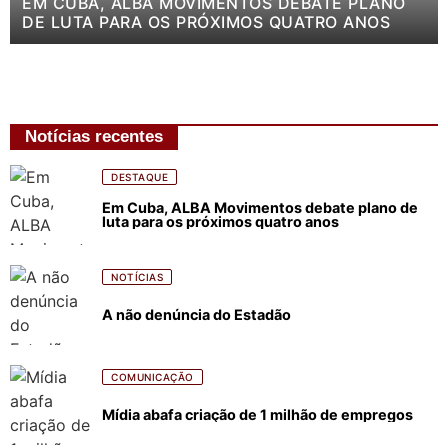
EM CUBA, ALBA MOVIMENTOS DEBATE PLANO
DE LUTA PARA OS PRÓXIMOS QUATRO ANOS
Notícias recentes
DESTAQUE
Em Cuba, ALBA Movimentos debate plano de
luta para os próximos quatro anos
NOTÍCIAS
A não denúncia do Estadão
COMUNICAÇÃO
Mídia abafa criação de 1 milhão de empregos