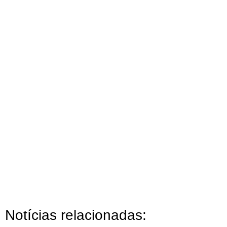
Notícias relacionadas: