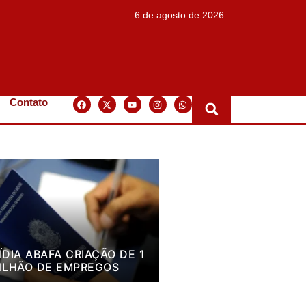
6 de agosto de 2026
Contato
ÍDIA ABAFA CRIAÇÃO DE 1
ILHÃO DE EMPREGOS