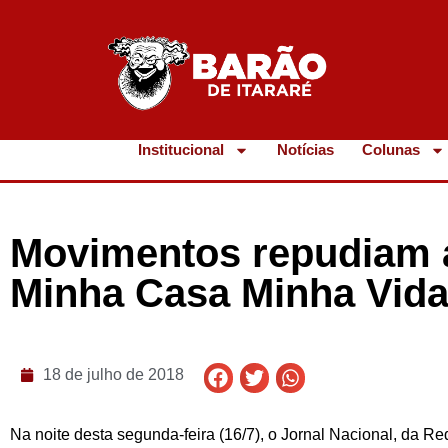
Institucional
Notícias
Colunas
Movimentos repudiam 
Minha Casa Minha Vid
18 de julho de 2018
Na noite desta segunda-feira (16/7), o Jornal Nacional, da R