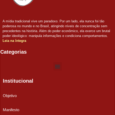
A mídia tradicional vive um paradoxo. Por um lado, ela nunca foi tão
poderosa no mundo e no Brasil, atingindo níveis de concentração sem
precedentes na história. Além do poder econômico, ela exerce um brutal
poder ideológico: manipula informações e condiciona comportamentos.
Leia na íntegra
Categorias
Institucional
Objetivo
Manifesto