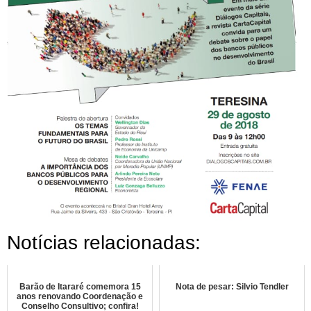
Notícias relacionadas:
Barão de Itararé comemora 15
Nota de pesar: Silvio Tendler
anos renovando Coordenação e
Conselho Consultivo; confira!