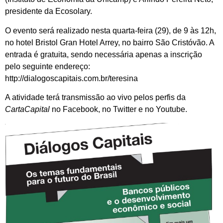
presidente da Ecosolary.
O evento será realizado nesta quarta-feira (29), de 9 às 12h,
no hotel Bristol Gran Hotel Arrey, no bairro São Cristóvão. A
entrada é gratuita, sendo necessária apenas a inscrição
pelo seguinte endereço:
http://dialogoscapitais.com.br/teresina
A atividade terá transmissão ao vivo pelos perfis da
CartaCapital
no Facebook, no Twitter e no Youtube.