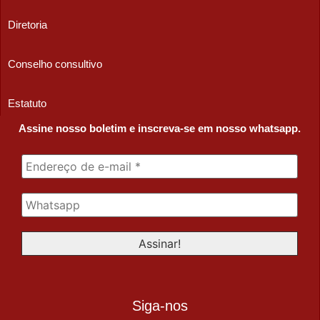
Diretoria
Conselho consultivo
Estatuto
Assine nosso boletim e inscreva-se em nosso whatsapp.
Siga-nos