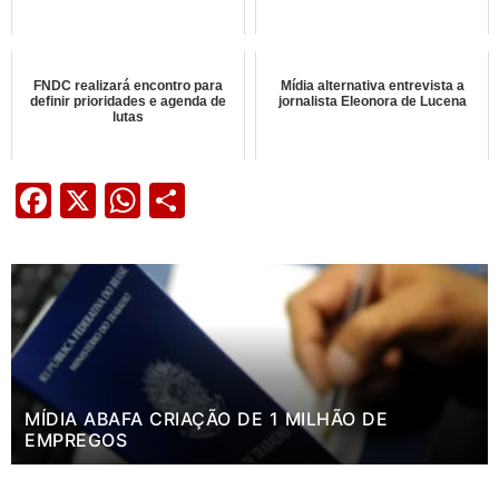
FNDC realizará encontro para
Mídia alternativa entrevista a
definir prioridades e agenda de
jornalista Eleonora de Lucena
lutas
Facebook
X
WhatsApp
Share
MÍDIA ABAFA CRIAÇÃO DE 1 MILHÃO DE
EMPREGOS