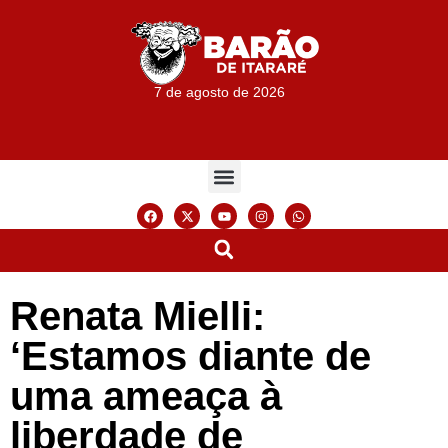
7 de agosto de 2026
Renata Mielli:
‘Estamos diante de
uma ameaça à
liberdade de