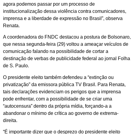
agora podemos passar por um processo de
institucionalização dessa violência contra comunicadores,
imprensa e a liberdade de expressão no Brasil”, observa
Renata.
A coordenadora do FNDC destacou a postura de Bolsonaro,
que nessa segunda-feira (29) voltou a ameaçar veículos de
comunicação falando na possibilidade de cortar a
destinação de verbas de publicidade federal ao jornal Folha
de S. Paulo.
O presidente eleito também defendeu a “extinção ou
privatização” da emissora pública TV Brasil. Para Renata,
tais declarações evidenciam os perigos que a imprensa
pode enfrentar, com a possibilidade de se criar uma
“autocensura” dentro da própria mídia, forçando-a a
abandonar o mínimo de crítica ao governo de extrema-
direita.
“É importante dizer que o desprezo do presidente eleito