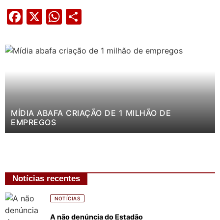
Facebook
X
WhatsApp
Share
MÍDIA ABAFA CRIAÇÃO DE 1 MILHÃO DE
EMPREGOS
Notícias recentes
NOTÍCIAS
A não denúncia do Estadão