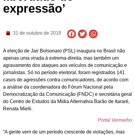
expressão’
31 de outubro de 2018
A eleição de Jair Bolsonaro (PSL) inaugura no Brasil não
apenas uma virada à extrema-direita, mas também um
agravamento dos ataques aos veículos de comunicação e
jornalistas. Só no período eleitoral, foram registrados 141
casos de agressões contra comunicadores, de acordo com
a análise da coordenadora do Fórum Nacional pela
Democratização da Comunicação (FNDC) e secretária geral
do Centro de Estudos da Mídia Alternativa Barão de Itararé,
Renata Mielli.
Portal Vermelho
“A gente vem de um período crescente de violações, mas