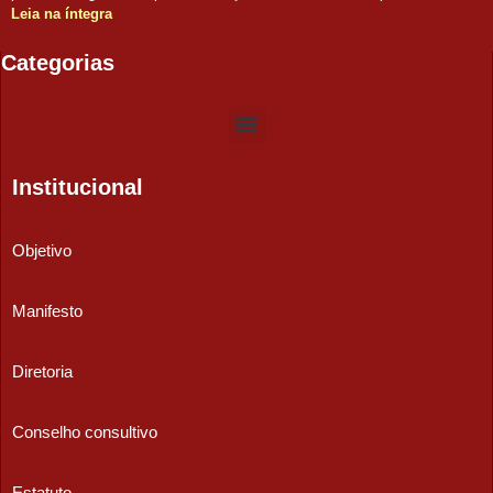
Leia na íntegra
Categorias
Institucional
Objetivo
Manifesto
Diretoria
Conselho consultivo
Estatuto