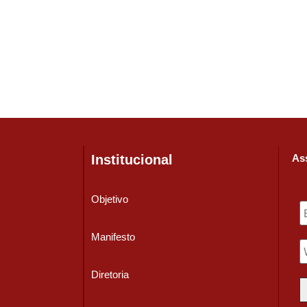
Institucional
Ass
Objetivo
Manifesto
Diretoria