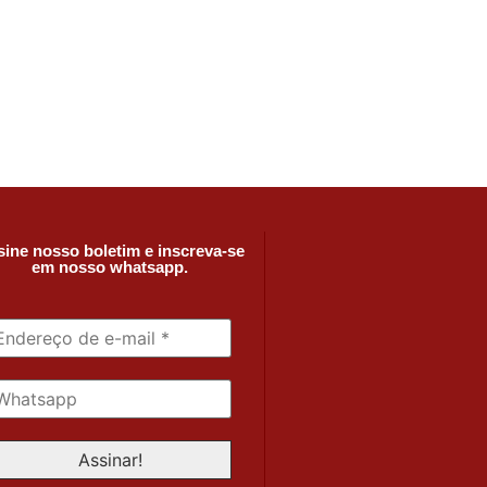
ine nosso boletim e inscreva-se
em nosso whatsapp.